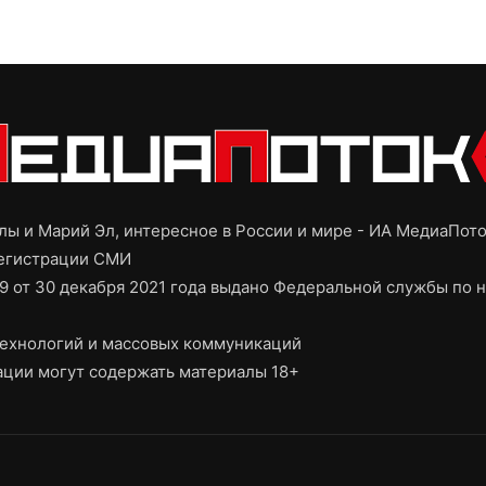
ы и Марий Эл, интересное в России и мире - ИА МедиаПот
регистрации СМИ
9 от 30 декабря 2021 года выдано Федеральной службы по н
ехнологий и массовых коммуникаций
ции могут содержать материалы 18+