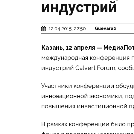
индустрий
12.04.2015, 22:50
Guevara2
Казань, 12 апреля — МедиаПот
международная конференция п
индустрий Calvert Forum, соо
Участники конференции обсуд
инновационной экономики, по
повышения инвестиционной пр
В рамках конференции было пр