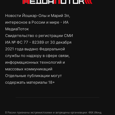
Новости Йошкар-Олы и Марий Эл,
интересное в России и мире - ИА
МедиаПоток
Свидетельство о регистрации СМИ
ИА № ФС 77 - 82389 от 30 декабря
2021 года выдано Федеральной
службы по надзору в сфере связи,
информационных технологий и
массовых коммуникаций
Отдельные публикации могут
содержать материалы 18+
В России признаны экстремистскими и запрещены организации: ФБК (Фонд