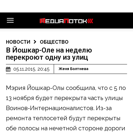
НОВОСТИ
ОБЩЕСТВО
В Йошкар-Оле на неделю
перекроют одну из улиц
05.11.2015, 20:45
Женя Болтнева
Мэрия Йошкар-Олы сообщила, что с 5 по
13 ноября будет перекрыта часть улицы
Воинов-Интернационалистов. Из-за
ремонта теплосетей будут перекрыты
обе полосы на нечетной стороне дороги