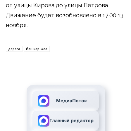
от улицы Кирова до улицы Петрова.
Движение будет возобновлено в 17.00 13
ноября.
дорога
Йошкар-Ола
МедиаПоток
Главный редактор