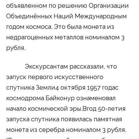
объявленном по решению Организации
Объединённых Наций Международным
годом космоса. Это была монета из
недрагоценных металлов номиналом 3
рубля.
Экскурсантам рассказали, что
запуск первого искусственного
спутника Земли4 октября 1957 годас
космодрома Байконур ознаменовал
начало космической эры.Вгод 50-летия
запуска спутника появилась памятная
монета из серебра номиналом 3 рубля.