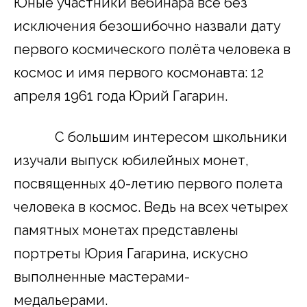
Юные участники вебинара все без
исключения безошибочно назвали дату
первого космического полёта человека в
космос и имя первого космонавта: 12
апреля 1961 года Юрий Гагарин.
С большим интересом школьники
изучали выпуск юбилейных монет,
посвященных 40-летию первого полета
человека в космос. Ведь на всех четырех
памятных монетах представлены
портреты Юрия Гагарина, искусно
выполненные мастерами-
медальерами.