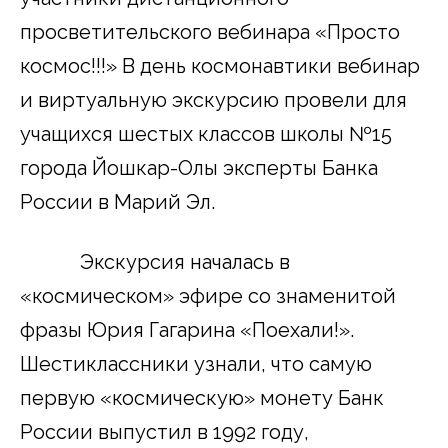
просветительского вебинара «Просто
космос!!!» В день космонавтики вебинар
и виртуальную экскурсию провели для
учащихся шестых классов школы №15
города Йошкар-Олы эксперты Банка
России в Марий Эл.
Экскурсия началась в
«космическом» эфире со знаменитой
фразы Юрия Гагарина «Поехали!».
Шестиклассники узнали, что самую
первую «космическую» монету Банк
России выпустил в 1992 году,