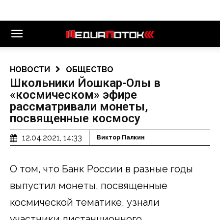
НОВОСТИ
ОБЩЕСТВО
Школьники Йошкар-Олы в
«космическом» эфире
рассматривали монеты,
посвященные космосу
12.04.2021, 14:33
Виктор Палкин
О том, что Банк России в разные годы
выпустил монеты, посвященные
космической тематике, узнали
участники дистанционного