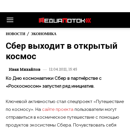
НОВОСТИ
ЭКОНОМИКА
Сбер выходит в открытый
космос
12.04.2021, 15:45
Иван Михайлов
Ко Дню космонавтики Сбер в партнёрстве с
«Роскосмосом» запустил ряд инициатив.
Ключевой активностью стал спецпроект «Путешествие
по космосу». На
сайте проекта
пользователи могут
отправиться в космическое путешествие с помощью
продуктов экосистемы Сбера. Почувствовать себя