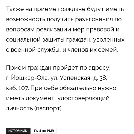
Также на приеме граждане будут иметь
возможность получить разъяснения по
вопросам реализации мер правовой и
социальной защиты граждан, уволенных
с военной службы, и членов их семей.
Прием граждан пройдет по адресу:
г. Йошкар-Ола, ул. Успенская, д. 38,
каб. 107. При себе обязательно нужно
иметь документ, удостоверяющий
личность (паспорт).
ИСТОЧНИК
ГФИ по РМЭ