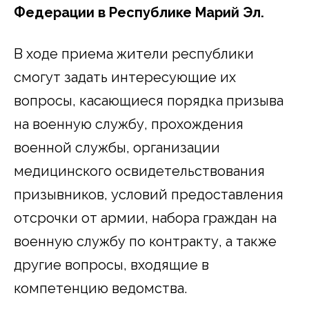
Федерации в Республике Марий Эл.
В ходе приема жители республики
смогут задать интересующие их
вопросы, касающиеся порядка призыва
на военную службу, прохождения
военной службы, организации
медицинского освидетельствования
призывников, условий предоставления
отсрочки от армии, набора граждан на
военную службу по контракту, а также
другие вопросы, входящие в
компетенцию ведомства.