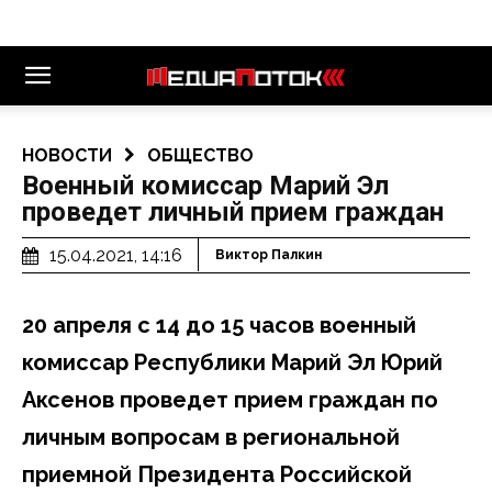
НОВОСТИ
ОБЩЕСТВО
Военный комиссар Марий Эл
проведет личный прием граждан
15.04.2021, 14:16
Виктор Палкин
20 апреля с 14 до 15 часов военный
комиссар Республики Марий Эл Юрий
Аксенов проведет прием граждан по
личным вопросам в региональной
приемной Президента Российской