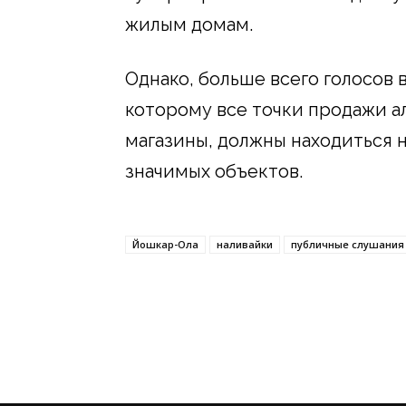
жилым домам.
Однако, больше всего голосов 
которому все точки продажи а
магазины, должны находиться 
значимых объектов.
Йошкар-Ола
наливайки
публичные слушания