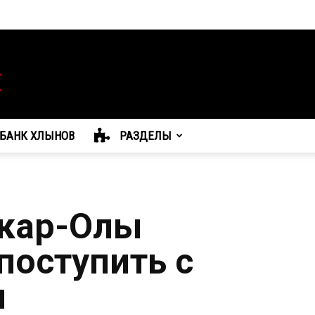
БАНК ХЛЫНОВ
РАЗДЕЛЫ
кар-Олы
поступить с
и