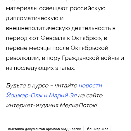
материалы освещают российскую
дипломатическую и
внешнеполитическую деятельность в
период «от Февраля к Октябрю», в
первые месяцы после Октябрьской
революции, в пору Гражданской войны и
на последующих этапах.
Будьте в курсе − читайте
новости
Йошкар-Олы и Марий Эл
на сайте
интернет-издания МедиаПоток!
выставка документов архивов МИД России
Йошкар-Ола