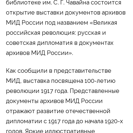
библиотеке им. С. Г. Чавайна состоится
открытие выставки документов архивов
МИД России под названием «Великая
российская революция: русская и
советская дипломатия в документах
архивов МИД России».
Как сообщили в представительстве
МИД, выставка посвящена 100-летию
революции 1917 года. Представленные
документы архивов МИД России
отражают развитие отечественной
дипломатии с 1917 года до начала 1920-х
годов. Яркие иллюстративные