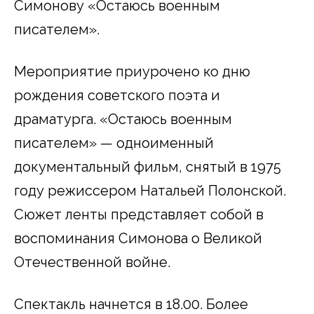
Симонову «Остаюсь военным
писателем».
Мероприятие приурочено ко дню
рождения советского поэта и
драматурга. «Остаюсь военным
писателем» — одноименный
документальный фильм, снятый в 1975
году режиссером Натальей Полонской.
Сюжет ленты представляет собой в
воспоминания Симонова о Великой
Отечественной войне.
Спектакль начнется в 18.00. Более