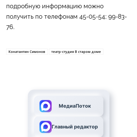
подробную информацию можно
получить по телефонам 45-05-54; 99-83-
76.
Конатантин Симонов
театр-студия В старом доме
МедиаПоток
Главный редактор