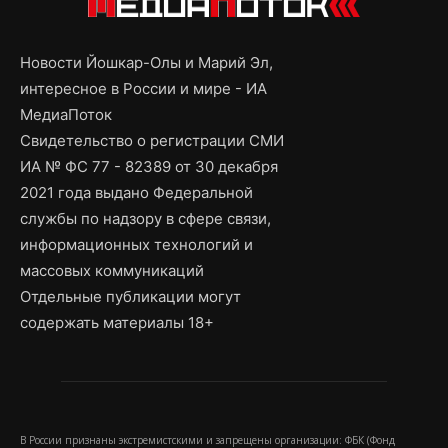
Новости Йошкар-Олы и Марий Эл,
интересное в России и мире - ИА
МедиаПоток
Свидетельство о регистрации СМИ
ИА № ФС 77 - 82389 от 30 декабря
2021 года выдано Федеральной
службы по надзору в сфере связи,
информационных технологий и
массовых коммуникаций
Отдельные публикации могут
содержать материалы 18+
В России признаны экстремистскими и запрещены организации: ФБК (Фонд