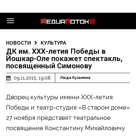
НОВОСТИ
КУЛЬТУРА
ДК им. ХХХ-летия Победы в
Йошкар-Оле покажет спектакль,
посвященный Симонову
09.11.2015, 19:08
Люда Кузьмина
Дворец культуры имени ХХХ-летия
Победы и театр-студия «В старом доме»
27 ноября представят театральное
посвящение Константину Михайловичу