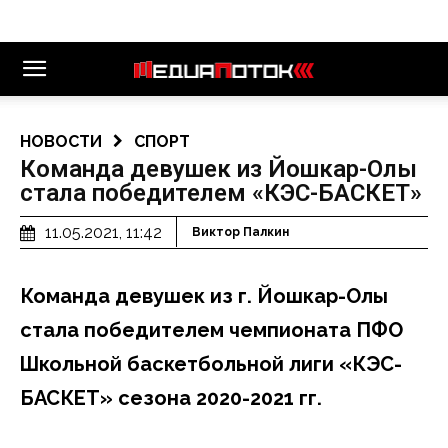
НОВОСТИ
СПОРТ
Команда девушек из Йошкар-Олы
стала победителем «КЭС-БАСКЕТ»
11.05.2021, 11:42
Виктор Палкин
Команда девушек из г. Йошкар-Олы
стала победителем чемпионата ПФО
Школьной баскетбольной лиги «КЭС-
БАСКЕТ» сезона 2020-2021 гг.