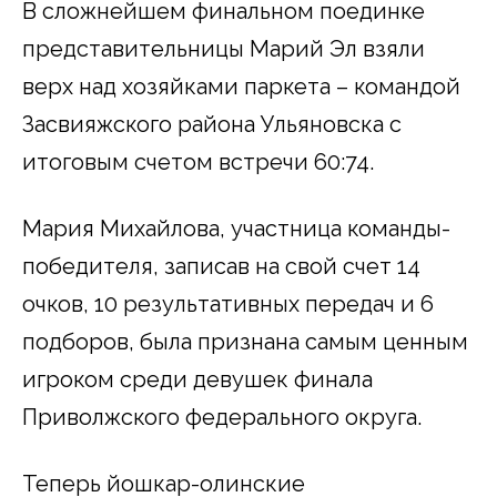
В сложнейшем финальном поединке
представительницы Марий Эл взяли
верх над хозяйками паркета – командой
Засвияжского района Ульяновска с
итоговым счетом встречи 60:74.
Мария Михайлова, участница команды-
победителя, записав на свой счет 14
очков, 10 результативных передач и 6
подборов, была признана самым ценным
игроком среди девушек финала
Приволжского федерального округа.
Теперь йошкар-олинские