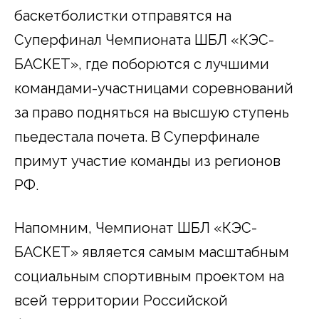
баскетболистки отправятся на
Суперфинал Чемпионата ШБЛ «КЭС-
БАСКЕТ», где поборются с лучшими
командами-участницами соревнований
за право подняться на высшую ступень
пьедестала почета. В Суперфинале
примут участие команды из регионов
РФ.
Напомним, Чемпионат ШБЛ «КЭС-
БАСКЕТ» является самым масштабным
социальным спортивным проектом на
всей территории Российской