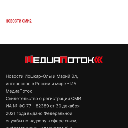
НОВОСТИ СМИ2
Новости Йошкар-Олы и Марий Эл,
интересное в России и мире - ИА
МедиаПоток
Свидетельство о регистрации СМИ
ИА № ФС 77 - 82389 от 30 декабря
2021 года выдано Федеральной
службы по надзору в сфере связи,