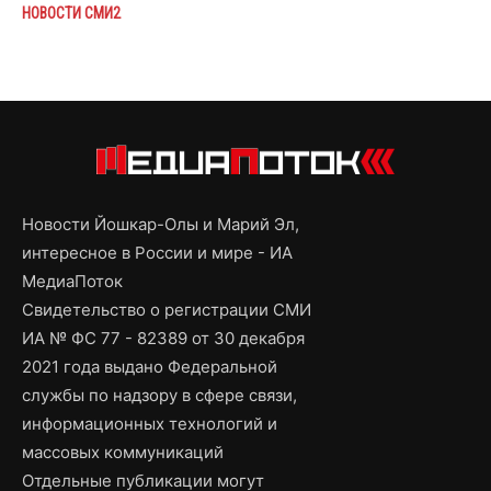
НОВОСТИ СМИ2
Новости Йошкар-Олы и Марий Эл,
интересное в России и мире - ИА
МедиаПоток
Свидетельство о регистрации СМИ
ИА № ФС 77 - 82389 от 30 декабря
2021 года выдано Федеральной
службы по надзору в сфере связи,
информационных технологий и
массовых коммуникаций
Отдельные публикации могут