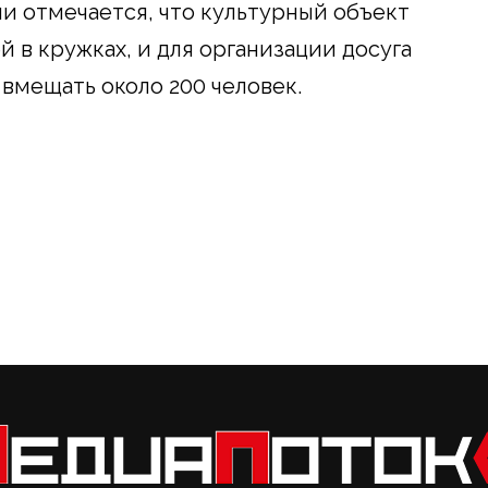
 отмечается, что культурный объект
й в кружках, и для организации досуга
 вмещать около 200 человек.