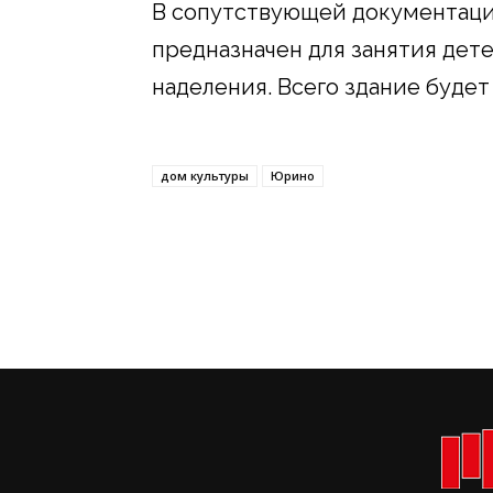
В сопутствующей документации
предназначен для занятия дете
наделения. Всего здание будет
дом культуры
Юрино