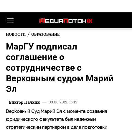
НОВОСТИ
ОБРАЗОВАНИЕ
МарГУ подписал
соглашение о
сотрудничестве с
Верховным судом Марий
Эл
03.06.2021, 15:12
Виктор Палкин
Верховный Суд Марий Эл с момента создания
юридического факультета был надежным
стратегическим партнером в деле подготовки