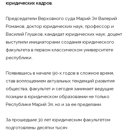
юридических кадров.
Председатели Верховного суда Марий Эл Валерий
Романов, доктор юридических наук, профессор и
Василий Глушков, кандидат юридических наук, доцент
выступили инициаторами создания юридического
факультета в первом классическом университете
республики .
Появившись в начале 90-х годов в сложное время,
став воплощением актуальных тенденций развития
общества, факультет и сегодня занимает ведущие
позиции в юридическом образовании не только
Республике Марий Эл, но и за ее пределами.
За прошедшие 30 лет юридическим факультетом
подготовлены десятки тысяч