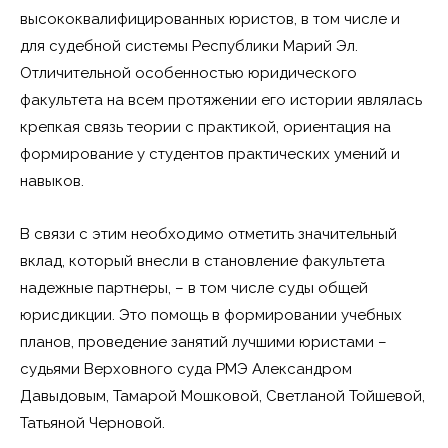
высококвалифицированных юристов, в том числе и
для судебной системы Республики Марий Эл.
Отличительной особенностью юридического
факультета на всем протяжении его истории являлась
крепкая связь теории с практикой, ориентация на
формирование у студентов практических умений и
навыков.
В связи с этим необходимо отметить значительный
вклад, который внесли в становление факультета
надежные партнеры, – в том числе суды общей
юрисдикции. Это помощь в формировании учебных
планов, проведение занятий лучшими юристами –
судьями Верховного суда РМЭ Александром
Давыдовым, Тамарой Мошковой, Светланой Тойшевой,
Татьяной Черновой.