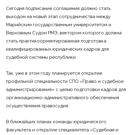
Сегодня подписание соглашения должно стать
выходом на новый этап сотрудничества между
Марийским государственным университетом и
Верховным Судом РМЭ, вектором которого должна
стать практикоориентированная подготовка
квалифицированных юридических кадров для
судебной системы республики.
Так, уже в этом году планируется открытие
профильной специальности СПО «Право и судебное
администрирование» с целью подготовки кадров для
организационно-административного обеспечения
осуществления правосудия.
В ближайших планах команды юридического
факультета и открытие специалитета «Судебная и