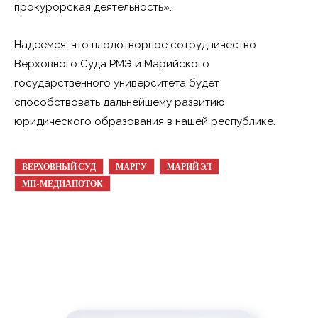
прокурорская деятельность».
Надеемся, что плодотворное сотрудничество
Верховного Суда РМЭ и Марийского
государственного университета будет
способствовать дальнейшему развитию
юридического образования в нашей республике.
ВЕРХОВНЫЙ СУД
МАРГУ
МАРИЙ ЭЛ
МП-МЕДИАПОТОК