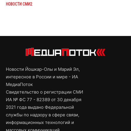
НОВОСТИ СМИ2
Новости Йошкар-Олы и Марий Эл,
интересное в России и мире - ИА
МедиаПоток
Свидетельство о регистрации СМИ
ИА № ФС 77 - 82389 от 30 декабря
2021 года выдано Федеральной
службы по надзору в сфере связи,
информационных технологий и
массовых коммуникаций