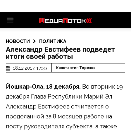
НОВОСТИ
ПОЛИТИКА
Александр Евстифеев подведет
итоги своей работы
18.12.2017, 17:33
Константин Терехов
Йошкар-Ола, 18 декабря.
Во вторник 19
декабря Глава Республики Марий Эл
Александр Евстифеев отчитается о
проделанной за 8 месяцев работе на
посту руководителя субъекта, а также