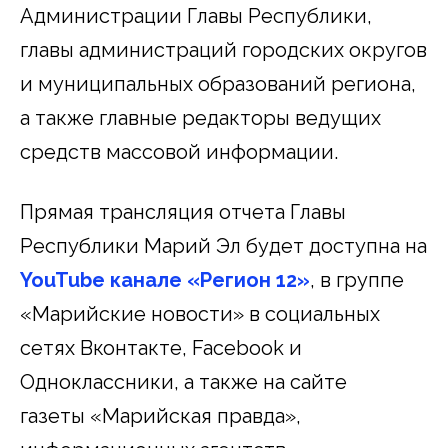
Администрации Главы Республики,
главы администраций городских округов
и муниципальных образований региона,
а также главные редакторы ведущих
средств массовой информации.
Прямая трансляция отчета Главы
Республики Марий Эл будет доступна на
YouTube канале «Регион 12»
, в группе
«Марийские новости» в социальных
сетях Вконтакте, Facebook и
Одноклассники, а также на сайте
газеты «Марийская правда»,