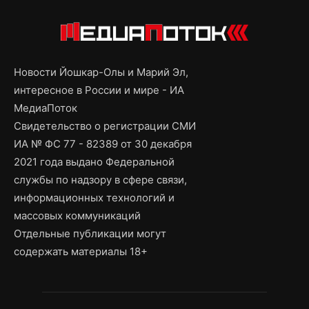
Новости Йошкар-Олы и Марий Эл,
интересное в России и мире - ИА
МедиаПоток
Свидетельство о регистрации СМИ
ИА № ФС 77 - 82389 от 30 декабря
2021 года выдано Федеральной
службы по надзору в сфере связи,
информационных технологий и
массовых коммуникаций
Отдельные публикации могут
содержать материалы 18+