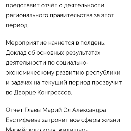
представит отчёт о деятельности
регионального правительства за этот
период.
Мероприятие начнется в полдень.
Доклад об основных результатах
деятельности по социально-
экономическому развитию республики
и задачах на текущий период прозвучит
во Дворце Конгрессов.
Отчет Главы Марий Эл Александра
Евстифеева затронет все сферы жизни
Марийского края: жилищно-