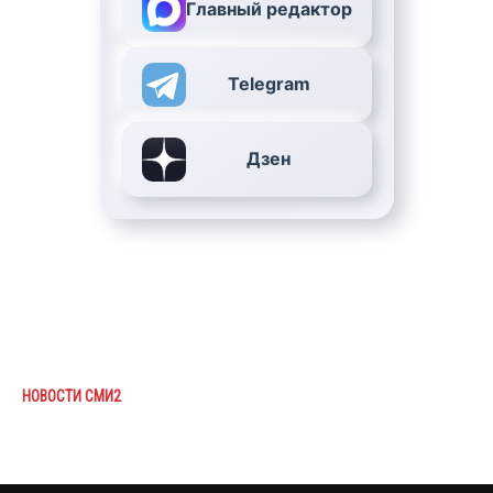
Главный редактор
Telegram
Дзен
НОВОСТИ СМИ2