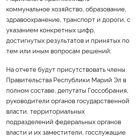
коммунальное хозяйство, образование,
здравоохранение, транспорт и дороги, с
указанием конкретных цифр,
достигнутых результатов и принятых по
тем или иным вопросам решений.
На отчете будут присутствовать члены
Правительства Республики Марий Эл в
полном составе, депутаты Госсобрания,
руководители органов государственной
власти, территориальных
подразделений федеральных органов
власти и их заместители, госслужащие