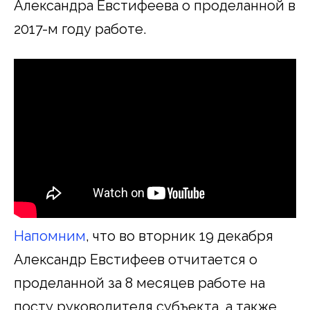
Александра Евстифеева о проделанной в
2017-м году работе.
Напомним
, что во вторник 19 декабря
Александр Евстифеев отчитается о
проделанной за 8 месяцев работе на
посту руководителя субъекта, а также