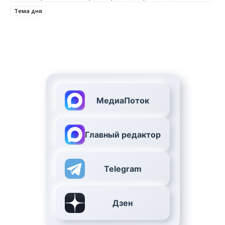
Тема дня
МедиаПоток
Главный редактор
Telegram
Дзен