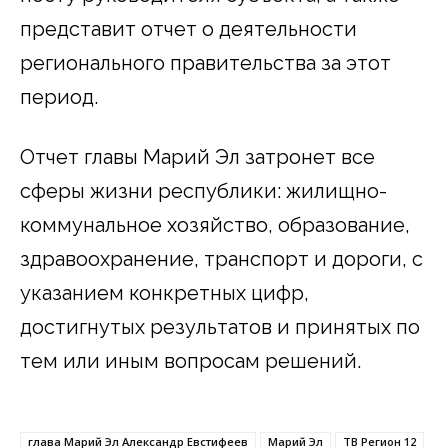
представит отчет о деятельности
регионального правительства за этот
период.
Отчет главы Марий Эл затронет все
сферы жизни республики: жилищно-
коммунальное хозяйство, образование,
здравоохранение, транспорт и дороги, с
указанием конкретных цифр,
достигнутых результатов и принятых по
тем или иным вопросам решений.
глава Марий Эл Александр Евстифеев
Марий Эл
ТВ Регион 12