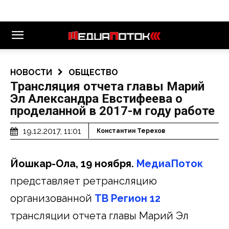
НОВОСТИ
ОБЩЕСТВО
Трансляция отчета главы Марий
Эл Александра Евстифеева о
проделанной в 2017-м году работе
19.12.2017, 11:01
Константин Терехов
Йошкар-Ола, 19 ноября.
МедиаПоток
представляет ретрансляцию
организованной
ТВ Регион 12
трансляции отчета главы Марий Эл