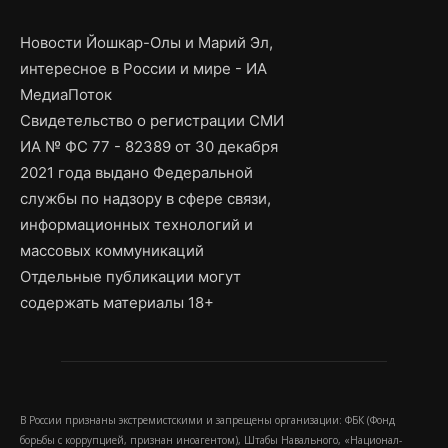
Новости Йошкар-Олы и Марий Эл,
интересное в России и мире - ИА
МедиаПоток
Свидетельство о регистрации СМИ
ИА № ФС 77 - 82389 от 30 декабря
2021 года выдано Федеральной
службы по надзору в сфере связи,
информационных технологий и
массовых коммуникаций
Отдельные публикации могут
содержать материалы 18+
В России признаны экстремистскими и запрещены организации: ФБК (Фонд
борьбы с коррупцией, признан иноагентом), Штабы Навального, «Национал-