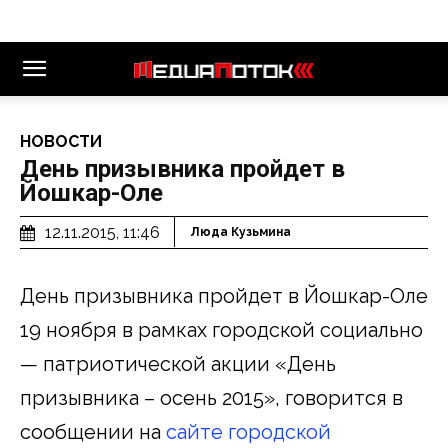
НОВОСТИ
День призывника пройдет в
Йошкар-Оле
12.11.2015, 11:46
Люда Кузьмина
День призывника пройдет в Йошкар-Оле
19 ноября в рамках городской социально
— патриотической акции «День
призывника – осень 2015», говорится в
сообщении на
сайте городской