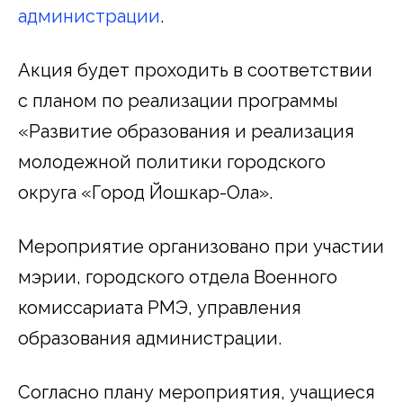
администрации
.
Акция будет проходить в соответствии
с планом по реализации программы
«Развитие образования и реализация
молодежной политики городского
округа «Город Йошкар-Ола».
Мероприятие организовано при участии
мэрии, городского отдела Военного
комиссариата РМЭ, управления
образования администрации.
Согласно плану мероприятия, учащиеся