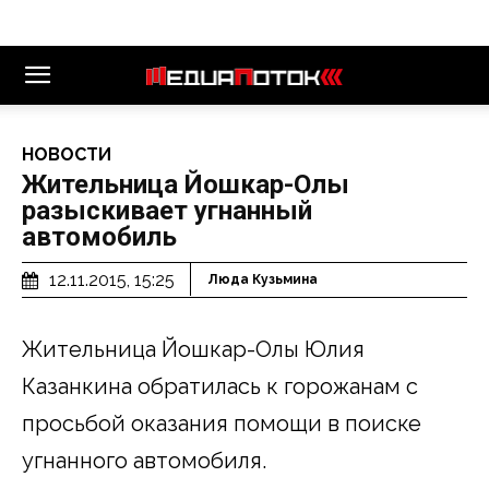
НОВОСТИ
Жительница Йошкар-Олы
разыскивает угнанный
автомобиль
12.11.2015, 15:25
Люда Кузьмина
Жительница Йошкар-Олы Юлия
Казанкина обратилась к горожанам с
просьбой оказания помощи в поиске
угнанного автомобиля.