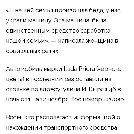
«В нашей семья произошла беда, у нас
украли машину. Эта машина, была
единственным средство заработка
нашей семьи», — написала женщина в
социальных сетях.
Автомобиль марки Lada Priora (чёрного
цвета) в последний раз оставили на
стоянке по адресу: улица Й. Кырля 46 в
ночь с 11 на 12 ноября. Гос номер н200ао
Всем, кто располагает информацией о
нахождении транспортного средства