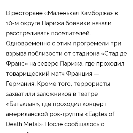
В ресторане «Маленькая Камбоджа» в
10-м округе Парижа боевики начали
расстреливать посетителей.
Одновременно с этим прогремели три
взрыва поблизости от стадиона «Стад де
Франс» на севере Парижа, где проходил
товарищеский матч Франция —
Германия. Кроме того, террористы
захватили заложников в театре
«Батаклан», где проходил концерт
американской рок-группы «Eagles of
Death Metal». После сообщалось о