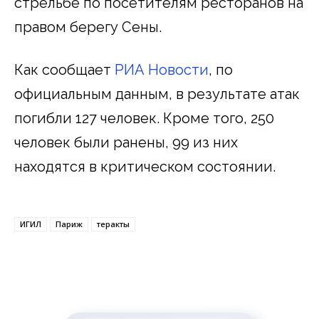
стрельбе по посетителям ресторанов на
правом берегу Сены.
Как сообщает
РИА Новости
, по
официальным данным, в результате атак
погибли 127 человек. Кроме того, 250
человек были ранены, 99 из них
находятся в критическом состоянии.
ИГИЛ
Париж
теракты