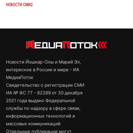
НОВОСТИ СМИ2
Новости Йошкар-Олы и Марий Эл,
интересное в России и мире - ИА
МедиаПоток
Свидетельство о регистрации СМИ
ИА № ФС 77 - 82389 от 30 декабря
2021 года выдано Федеральной
службы по надзору в сфере связи,
информационных технологий и
массовых коммуникаций
Отдельные публикации могут