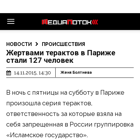
НОВОСТИ
ПРОИСШЕСТВИЯ
Жертвами терактов в Париже
стали 127 человек
14.11.2015, 14:30
Женя Болтнева
В ночь с пятницы на субботу в Париже
произошла серия терактов,
ответственность за которые взяла на
себя запрещенная в России группировка
«Исламское государство».