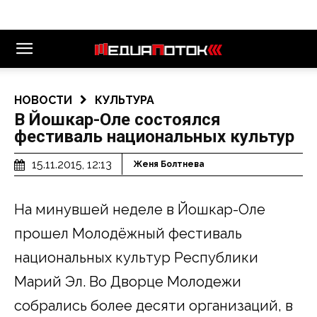
НОВОСТИ
КУЛЬТУРА
В Йошкар-Оле состоялся
фестиваль национальных культур
15.11.2015, 12:13
Женя Болтнева
На минувшей неделе в Йошкар-Оле
прошел Молодёжный фестиваль
национальных культур Республики
Марий Эл. Во Дворце Молодежи
собрались более десяти организаций, в