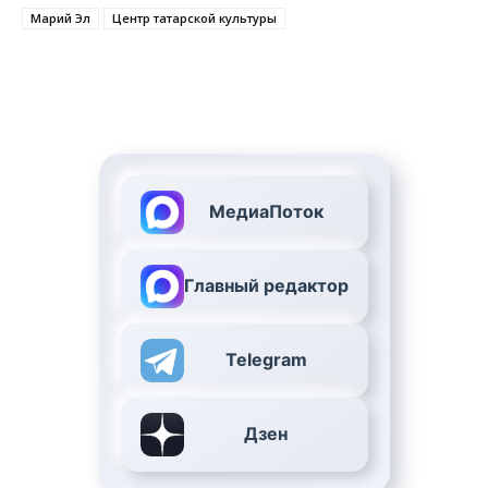
Марий Эл
Центр татарской культуры
МедиаПоток
Главный редактор
Telegram
Дзен