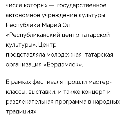
числе которых — государственное
автономное учреждение культуры
Республики Марий Эл
«Республиканский центр татарской
культуры». Центр
представляла молодежная татарская
организация «Бердэмлек».
В рамках фестиваля прошли мастер-
классы, выставки, и также концерт и
развлекательная программа в народных
традициях.