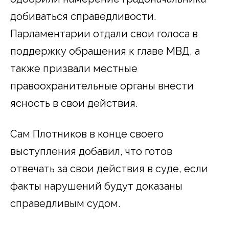
добиваться справедливости.
Парламентарии отдали свои голоса в
поддержку обращения к главе МВД, а
также призвали местные
правоохранительные органы внести
ясность в свои действия.
Сам Плотников в конце своего
выступления добавил, что готов
отвечать за свои действия в суде, если
факты нарушений будут доказаны
справедливым судом.