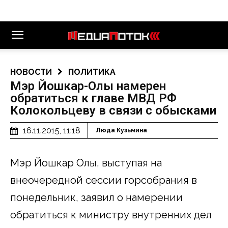
НОВОСТИ
ПОЛИТИКА
Мэр Йошкар-Олы намерен
обратиться к главе МВД РФ
Колокольцеву в связи с обысками
16.11.2015, 11:18
Люда Кузьмина
Мэр Йошкар Олы, выступая на
внеочередной сессии горсобрания в
понедельник, заявил о намерении
обратиться к министру внутренних дел