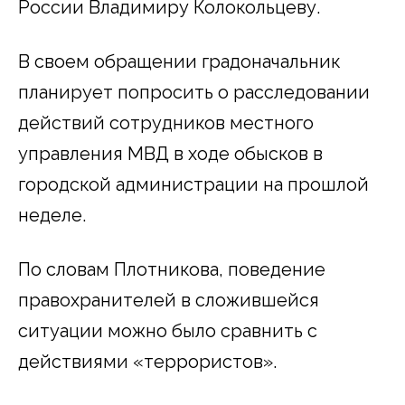
России Владимиру Колокольцеву.
В своем обращении градоначальник
планирует попросить о расследовании
действий сотрудников местного
управления МВД в ходе обысков в
городской администрации на прошлой
неделе.
По словам Плотникова, поведение
правохранителей в сложившейся
ситуации можно было сравнить с
действиями «террористов».