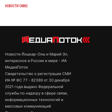
НОВОСТИ СМИ2
Новости Йошкар-Олы и Марий Эл,
интересное в России и мире - ИА
МедиаПоток
Свидетельство о регистрации СМИ
ИА № ФС 77 - 82389 от 30 декабря
2021 года выдано Федеральной
службы по надзору в сфере связи,
информационных технологий и
массовых коммуникаций