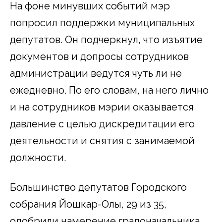
На фоне минувших событий мэр
попросил поддержки муниципальных
депутатов. Он подчеркнул, что изъятие
документов и допросы сотрудников
администрации ведутся чуть ли не
ежедневно. По его словам, на него лично
и на сотрудников мэрии оказывается
давление с целью дискредитации его
деятельности и снятия с занимаемой
должности.
Большинство депутатов Городского
собрания Йошкар-Олы, 29 из 35,
одобрили намерение градоначальника