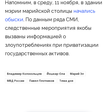
Напомним, в среду, 11 ноября, в здании
мэрии марийской столицы
начались
обыски
. По данным ряда СМИ,
следственные мероприятия якобы
вызваны информацией о
злоупотреблениях при приватизации
государственных активов.
Владимир Колокольцев
Йошкар-Ола
Марий Эл
МВД России
Павел Плотников
Тема дня