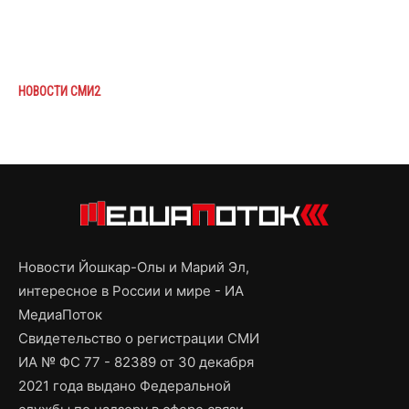
НОВОСТИ СМИ2
Новости Йошкар-Олы и Марий Эл,
интересное в России и мире - ИА
МедиаПоток
Свидетельство о регистрации СМИ
ИА № ФС 77 - 82389 от 30 декабря
2021 года выдано Федеральной