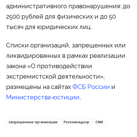
административного правонарушения: до
2500 рублей для физических и до 50
тысяч для юридических лиц.
Списки организаций, запрещенных или
ликвидированных в рамках реализации
закона «О противодействии
экстремистской деятельности»,
размещены на сайтах
ФСБ России
и
Министерства юстиции
.
запрещенные организации
Роскомнадзор
СМИ