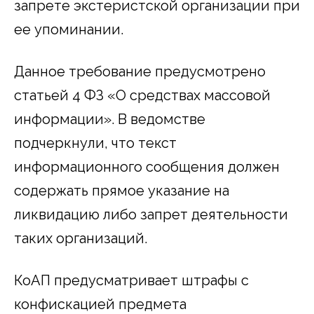
запрете экстеристской организации при
ее упоминании.
Данное требование предусмотрено
статьей 4 ФЗ «О средствах массовой
информации». В ведомстве
подчеркнули, что текст
информационного сообщения должен
содержать прямое указание на
ликвидацию либо запрет деятельности
таких организаций.
КоАП предусматривает штрафы с
конфискацией предмета