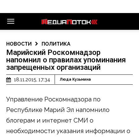
НОВОСТИ
ПОЛИТИКА
Марийский Роскомнадзор
напомнил о правилах упоминания
запрещенных организаций
18.11.2015, 17:34
Люда Кузьмина
Управление Роскомнадзора по
Республике Марий Эл напомнило
блогерам и интернет СМИ о
необходимости указания информации о