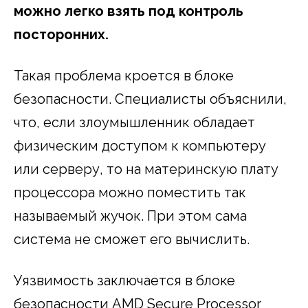
можно легко взять под контроль
посторонних.
Такая проблема кроется в блоке
безопасности. Специалисты объяснили,
что, если злоумышленник обладает
физическим доступом к компьютеру
или серверу, то на материнскую плату
процессора можно поместить так
называемый жучок. При этом сама
система не сможет его вычислить.
Уязвимость заключается в блоке
безопасности AMD Secure Processor