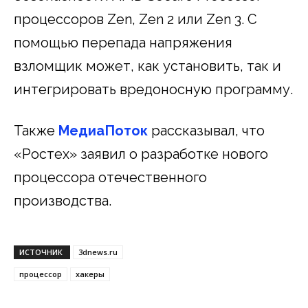
процессоров Zen, Zen 2 или Zen 3. С
помощью перепада напряжения
взломщик может, как установить, так и
интегрировать вредоносную программу.
Также
МедиаПоток
рассказывал, что
«Ростех» заявил о разработке нового
процессора отечественного
производства.
ИСТОЧНИК
3dnews.ru
процессор
хакеры