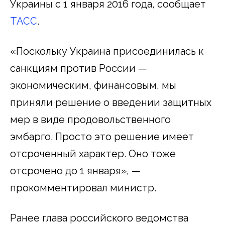
Украины с 1 января 2016 года, сообщает
ТАСС
.
«Поскольку Украина присоединилась к
санкциям против России —
экономическим, финансовым, мы
приняли решение о введении защитных
мер в виде продовольственного
эмбарго. Просто это решение имеет
отсроченный характер. Оно тоже
отсрочено до 1 января», —
прокомментировал министр.
Ранее глава российского ведомства