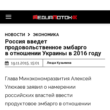
НОВОСТИ
ЭКОНОМИКА
Россия введет
продовольственное эмбарго
в отношении Украины в 2016 году
19.11.2015, 15:01
Люда Кузьмина
Глава Минэкономразвития Алексей
Улюкаев заявил о намерении
российских властей ввести
продуктовое эмбарго в отношении