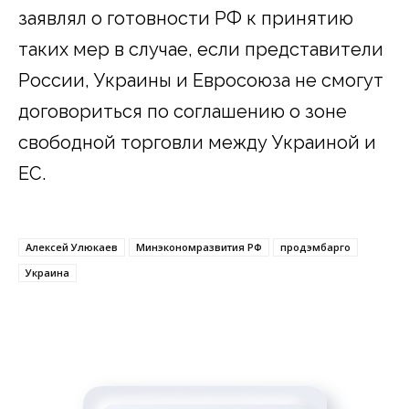
заявлял о готовности РФ к принятию
таких мер в случае, если представители
России, Украины и Евросоюза не смогут
договориться по соглашению о зоне
свободной торговли между Украиной и
ЕС.
Алексей Улюкаев
Минэкономразвития РФ
продэмбарго
Украина