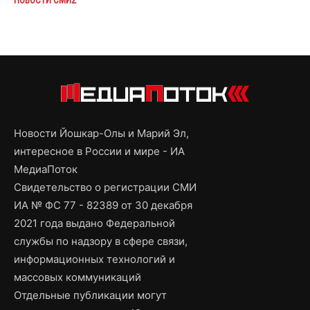
Новости Йошкар-Олы и Марий Эл,
интересное в России и мире - ИА
МедиаПоток
Свидетельство о регистрации СМИ
ИА № ФС 77 - 82389 от 30 декабря
2021 года выдано Федеральной
службы по надзору в сфере связи,
информационных технологий и
массовых коммуникаций
Отдельные публикации могут