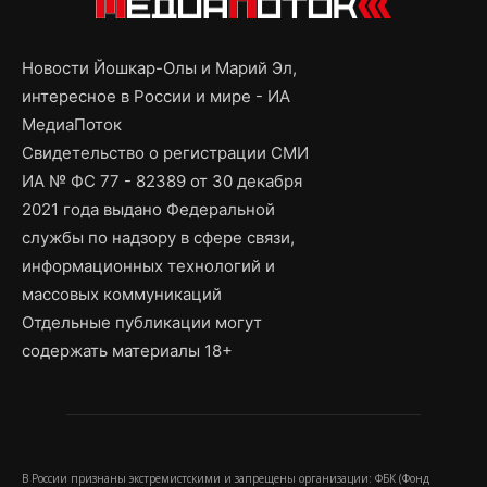
Новости Йошкар-Олы и Марий Эл,
интересное в России и мире - ИА
МедиаПоток
Свидетельство о регистрации СМИ
ИА № ФС 77 - 82389 от 30 декабря
2021 года выдано Федеральной
службы по надзору в сфере связи,
информационных технологий и
массовых коммуникаций
Отдельные публикации могут
содержать материалы 18+
В России признаны экстремистскими и запрещены организации: ФБК (Фонд