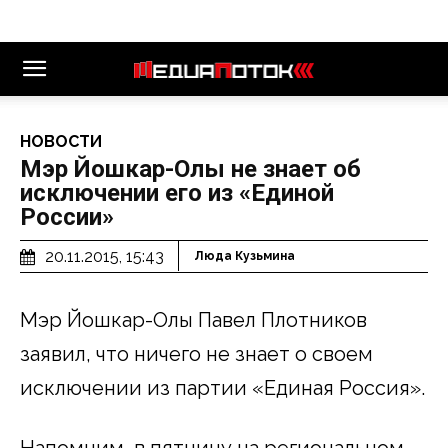
НОВОСТИ
Мэр Йошкар-Олы не знает об
исключении его из «Единой
России»
20.11.2015, 15:43
Люда Кузьмина
Мэр Йошкар-Олы Павел Плотников
заявил, что ничего не знает о своем
исключении из партии «Единая Россия».
Напомним, в пятницу на региональном