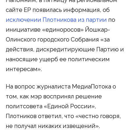
сайте ЕР появилась информация, об
исключении Плотникова из партии
по
инициативе «единоросов» Йошкар-
Олинского городского Собрания «за
действия, дискредитирующие Партию и
наносящие ущерб ее политическим
интересам».
На вопрос журналиста МедиаПотока о
том, как мэр воспринял решение
политсовета «Единой России»,
Плотников ответил, что «честно говоря,
не получал никаких извещений».