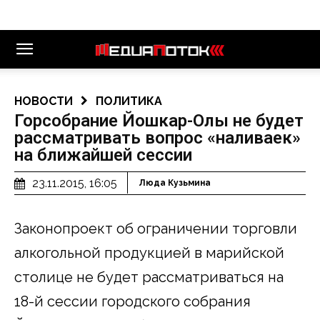
НОВОСТИ
ПОЛИТИКА
Горсобрание Йошкар-Олы не будет
рассматривать вопрос «наливаек»
на ближайшей сессии
23.11.2015, 16:05
Люда Кузьмина
Законопроект об ограничении торговли
алкогольной продукцией в марийской
столице не будет рассматриваться на
18-й сессии городского собрания