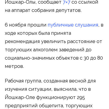
Йошкар-Олы, сообщает
7×7
со ссылкой
на аппарат собрания депутатов.
6 ноября прошли
публичные слушания
, в
ходе которых была принята
рекомендация увеличить расстояние от
торгующих алкоголем заведений до
социально-значимых объектов с 30 до 80
метров.
Рабочая группа, созданная весной для
изучения ситуации, выяснила, что в
Йошкар-Оле функционируют 295
предприятий общепита, торгующих