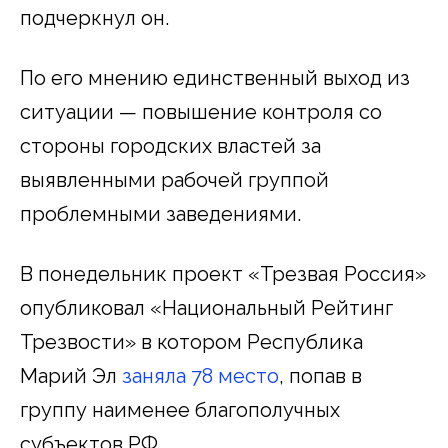
подчеркнул он.
По его мнению единственный выход из
ситуации — повышение контроля со
стороны городских властей за
выявленными рабочей группой
проблемными заведениями.
В понедельник проект «Трезвая Россия»
опубликовал «Национальный Рейтинг
Трезвости» в котором Республика
Марий Эл
заняла 78 место
, попав в
группу наименее благополучных
субъектов РФ.