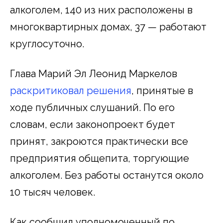
алкоголем, 140 из них расположены в
многоквартирных домах, 37 — работают
круглосуточно.
Глава Марий Эл Леонид Маркелов
раскритиковал решения
, принятые в
ходе публичных слушаний. По его
словам, если законопроект будет
принят, закроются практически все
предприятия общепита, торгующие
алкоголем. Без работы останутся около
10 тысяч человек.
Как сообщил уполномоченный по