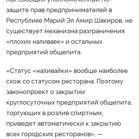
защите прав предпринимателей в
Республике Марий Эл Амир Шакиров, не
существует механизма разграничения
«плохих наливаек» и остальных
предприятий общепита.
«Статус «наливайки» вообще наиболее
схож со статусом ресторана. Поэтому
законопроект о закрытии
круглосуточных предприятий общепита,
торгующих в розлив спиртным,
приведет автоматически к закрытию
всех городских ресторанов», —