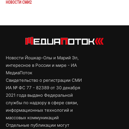
НОВОСТИ СМИ2
Новости Йошкар-Олы и Марий Эл,
интересное в России и мире - ИА
МедиаПоток
Свидетельство о регистрации СМИ
ИА № ФС 77 - 82389 от 30 декабря
2021 года выдано Федеральной
службы по надзору в сфере связи,
информационных технологий и
массовых коммуникаций
Отдельные публикации могут