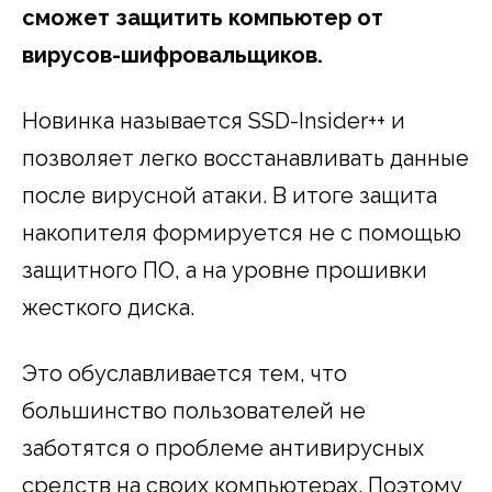
сможет защитить компьютер от
вирусов-шифровальщиков.
Новинка называется SSD-Insider++ и
позволяет легко восстанавливать данные
после вирусной атаки. В итоге защита
накопителя формируется не с помощью
защитного ПО, а на уровне прошивки
жесткого диска.
Это обуславливается тем, что
большинство пользователей не
заботятся о проблеме антивирусных
средств на своих компьютерах. Поэтому