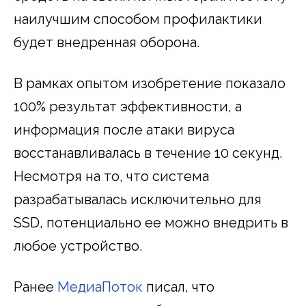
наилучшим способом профилактики
будет внедренная оборона.
В рамках опытом изобретение показало
100% результат эффективности, а
информация после атаки вируса
восстанавливалась в течение 10 секунд.
Несмотря на то, что система
разрабатывалась исключительно для
SSD, потенциально ее можно внедрить в
любое устройство.
Ранее
МедиаПоток
писал, что