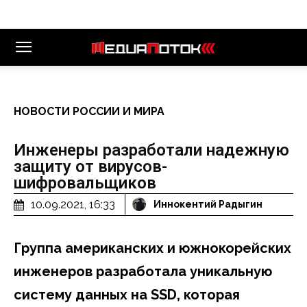
НОВОСТИ РОССИИ И МИРА
Инженеры разработали надежную
защиту от вирусов-
шифровальщиков
10.09.2021, 16:33
Иннокентий Радыгин
Группа американских и южнокорейских
инженеров разработала уникальную
систему данных на
SSD, которая