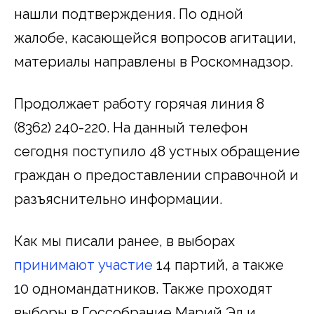
нашли подтверждения. По одной
жалобе, касающейся вопросов агитации,
материалы направлены в Роскомнадзор.
Продолжает работу горячая линия 8
(8362) 240-220. На данный телефон
сегодня поступило 48 устных обращение
граждан о предоставлении справочной и
разъяснительно информации.
Как мы писали ранее, в выборах
принимают участие
14 партий, а также
10 одномандатников. Также проходят
выборы в Госсобрание Марий Эл и