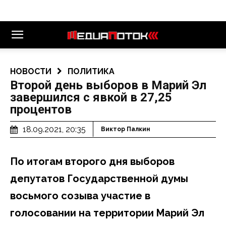
НОВОСТИ
ПОЛИТИКА
Второй день выборов в Марий Эл
завершился с явкой в 27,25
процентов
18.09.2021, 20:35
Виктор Палкин
По итогам второго дня выборов
депутатов Государственной думы
восьмого созыва участие в
голосовании на территории Марий Эл