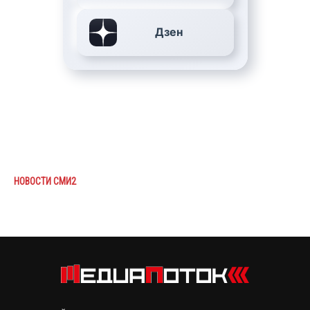
Дзен
НОВОСТИ СМИ2