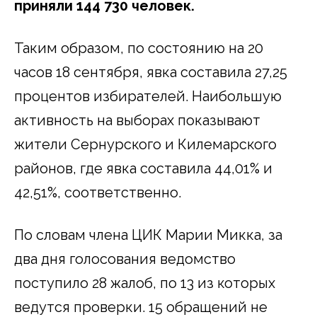
приняли 144 730 человек.
Таким образом, по состоянию на 20
часов 18 сентября, явка составила 27,25
процентов избирателей. Наибольшую
активность на выборах показывают
жители Сернурского и Килемарского
районов, где явка составила 44,01% и
42,51%, соответственно.
По словам члена ЦИК Марии Микка, за
два дня голосования ведомство
поступило 28 жалоб, по 13 из которых
ведутся проверки. 15 обращений не