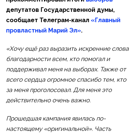
депутатов Государственной думы,
сообщает Телеграм-канал
«Главный
провластный Марий Эл»
.
«Хочу ещё раз выразить искренние слова
благодарности всем, кто помогал и
поддерживал меня на выборах. Также от
всего сердца огромное спасибо тем, кто
за меня проголосовал. Для меня это
действительно очень важно.
Прошедшая кампания явилась по-
настоящему «оригинальной». Часть