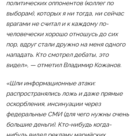
политических оппонентов (коллег по
выборам), которых я ни тогда, ни сейчас
врагами не считал и к каждому по-
человечески хорошо отношусь до сих
пор, вдруг стали дружно на меня одного
нападать. Кто смотрел дебаты, это
видел», — отметил Владимир Кожанов.
«Шли информационные атаки:
распространялись ложь и даже прямые
оскорбления, инсинуации через
федеральные СМИ (для чего нужны очень
большие деньги). Кто-нибудь когда-
нибудь видел рекламу марийских