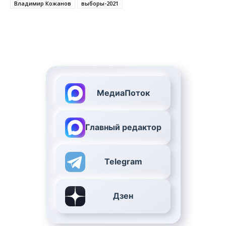
Владимир Кожанов
выборы-2021
МедиаПоток
Главный редактор
Telegram
Дзен