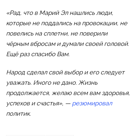
«Рад, что в Марий Эл нашлись люди,
которые не поддались на провокации, не
повелись на сплетни, не поверили
чёрным вбросам и думали своей головой.
Ещё раз спасибо Вам.
Народ сделал свой выбор и его следует
уважать. Иного не дано. Жизнь
продолжается, желаю всем вам здоровья,
успехов и счастья», —
резюмировал
политик.