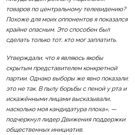
товаров по центральному телевидению?
Похоже для моих оппонентов я показался
крайне опасным. Это способен был
сделать только тот, кто мог заплатить.
Утверждали, что я являюсь якобы
скрытым представителем конкретной
партии. Однако выборы же явно показали:
это не так. В пылу борьбы с пеной у рта и
искажёнными лицами высказывали,
насколько моя кандидатура плоха», —
подчеркнул лидер Движения поддержки
общественных инициатив.