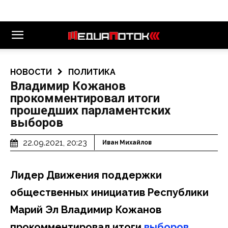
НОВОСТИ
ПОЛИТИКА
Владимир Кожанов
прокомментировал итоги
прошедших парламентских
выборов
22.09.2021, 20:23
Иван Михайлов
Лидер Движения поддержки
общественных инициатив Республики
Марий Эл Владимир Кожанов
прокомментировал итоги
выборов