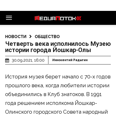
НОВОСТИ
ОБЩЕСТВО
Четверть века исполнилось Музею
истории города Йошкар-Олы
30.09.2021, 16:00
Иннокентий Радыгин
История музея берет начало с 70-х годов
прошлого века, когда любители истории
объединились в Клуб знатоков. В 1991
года решением исполкома Йошкар-
Олинского городского Совета народный