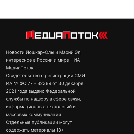
Новости Йошкар-Олы и Марий Эл,
интересное в России и мире - ИА
МедиаПоток
Свидетельство о регистрации СМИ
ИА № ФС 77 - 82389 от 30 декабря
2021 года выдано Федеральной
службы по надзору в сфере связи,
информационных технологий и
массовых коммуникаций
Отдельные публикации могут
содержать материалы 18+