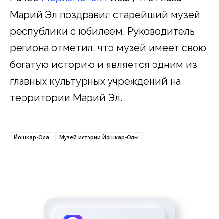
Марий Эл поздравил старейший музей
республики с юбилеем. Руководитель
региона отметил, что музей имеет свою
богатую историю и является одним из
главных культурных учреждений на
территории Марий Эл.
Йошкар-Ола
Музей истории Йошкар-Олы