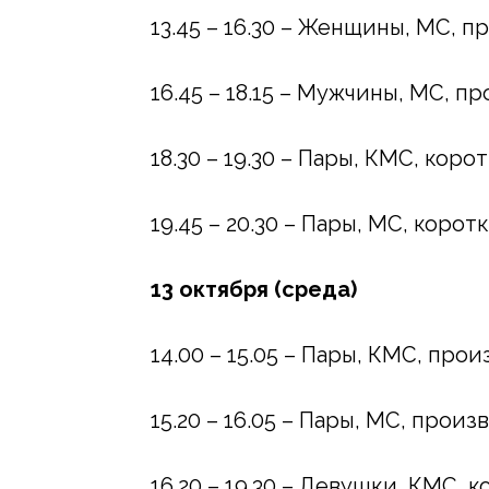
13.45 – 16.30 – Женщины, МС, 
16.45 – 18.15 – Мужчины, МС, 
18.30 – 19.30 – Пары, КМС, кор
19.45 – 20.30 – Пары, МС, коро
13 октября (среда)
14.00 – 15.05 – Пары, КМС, про
15.20 – 16.05 – Пары, МС, прои
16.20 – 19.30 – Девушки, КМС, 