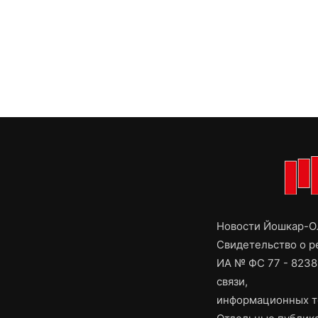
Новости Йошкар-Ол
Свидетельство о 
ИА № ФС 77 - 8238
связи,
информационных т