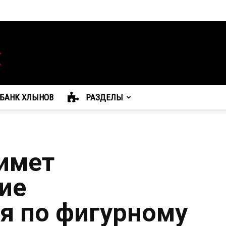
БАНК ХЛЫНОВ
РАЗДЕЛЫ
имет
ие
я по фигурному