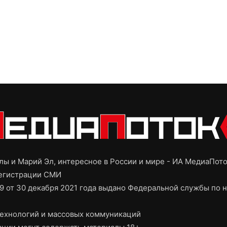
ы и Марий Эл, интересное в России и мире - ИА МедиаПот
регистрации СМИ
9 от 30 декабря 2021 года выдано Федеральной службы по н
ехнологий и массовых коммуникаций