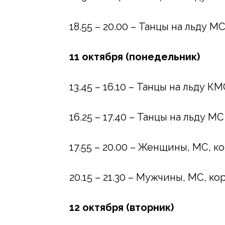
18.55 – 20.00 – Танцы на льду М
11 октября (понедельник)
13.45 – 16.10 – Танцы на льду 
16.25 – 17.40 – Танцы на льду 
17.55 – 20.00 – Женщины, МС, 
20.15 – 21.30 – Мужчины, МС, к
12 октября (вторник)