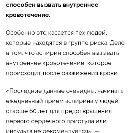
способен вызвать внутреннее
кровотечение.
Особенно это касается тех людей,
которые находятся в группе риска. Дело
в том, что аспирин способен вызывать
внутреннее кровотечение, которое
происходит после разжижения крови.
«Последние данные очевидны: начинать
ежедневный прием аспирина у людей
старше 60 лет для предотвращения
первого сердечного приступа или
инсульта не рекомендуется», —