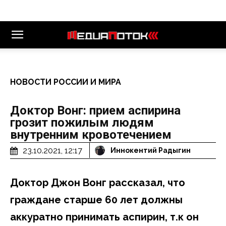
НОВОСТИ РОССИИ И МИРА
Доктор Вонг: прием аспирина
грозит пожилым людям
внутренним кровотечением
23.10.2021, 12:17
Иннокентий Радыгин
Доктор Джон Вонг рассказал, что
граждане старше 60 лет должны
аккуратно принимать аспирин, т.к он