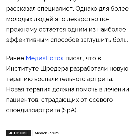
рассказал специалист. Однако для более
молодых людей это лекарство по-
прежнему остается одним из наиболее
эффективным способов заглушить боль.
Ранее
МедиаПоток
писал, что в
Институте Шредера разработали новую
терапию воспалительного артрита.
Новая терапия должна помочь в лечении
пациентов, страдающих от осевого
спондилоартрита (SpA).
ИСТОЧНИК
Medick Forum