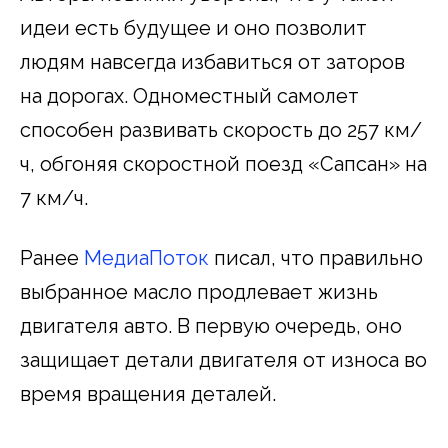
идеи есть будущее и оно позволит
людям навсегда избавиться от заторов
на дорогах. Одноместный самолет
способен развивать скорость до 257 км/
ч, обгоняя скоростной поезд «Сапсан» на
7 км/ч.
Ранее
МедиаПоток
писал, что правильно
выбранное масло продлевает жизнь
двигателя авто. В первую очередь, оно
защищает детали двигателя от износа во
время вращения деталей.