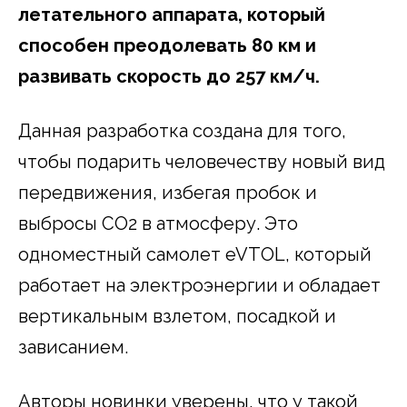
летательного аппарата, который
способен преодолевать 80 км и
развивать скорость до 257 км/ч.
Данная разработка создана для того,
чтобы подарить человечеству новый вид
передвижения, избегая пробок и
выбросы СО2 в атмосферу. Это
одноместный самолет eVTOL, который
работает на электроэнергии и обладает
вертикальным взлетом, посадкой и
зависанием.
Авторы новинки уверены, что у такой