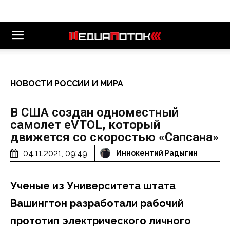
НОВОСТИ РОССИИ И МИРА
В США создан одноместный
самолет eVTOL, который
движется со скоростью «Сапсана»
04.11.2021, 09:49
Иннокентий Радыгин
Ученые из Университета штата
Вашингтон разработали рабочий
прототип электрического личного