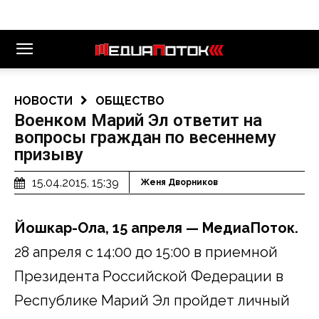
НОВОСТИ
ОБЩЕСТВО
Военком Марий Эл ответит на
вопросы граждан по весеннему
призыву
15.04.2015, 15:39
Женя Дворников
Йошкар-Ола, 15 апреля — МедиаПоток.
28 апреля с 14:00 до 15:00 в приемной
Президента Российской Федерации в
Республике Марий Эл пройдет личный