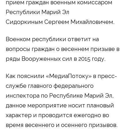
прием граждан военным комиссаром
Республики Марий Эл
Сидоркиным Сергеем Михайловичем.
Военком республики ответит на
вопросы граждан о весеннем призыве в
ряды Вооруженных сил в 2015 году.
Как пояснили «МедиаПотоку» в пресс-
службе главного федерального
инспектора по Республике Марий Эл,
данное мероприятие носит плановый
характер и проводится ежегодно во
время весеннего и осеннего призывов.