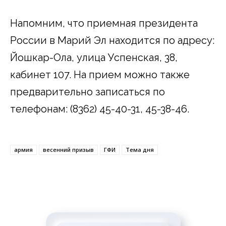
Напомним, что приемная президента
России в Марий Эл находится по адресу:
Йошкар-Ола, улица Успенская, 38,
кабинет 107. На прием можно также
предварительно записаться по
телефонам: (8362) 45-40-31, 45-38-46.
армия
весенний призыв
ГФИ
Тема дня