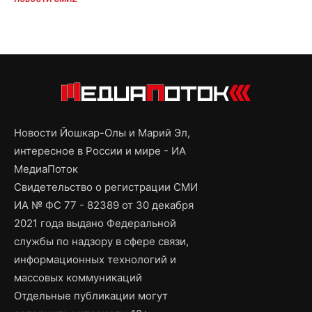
Новости Йошкар-Олы и Марий Эл,
интересное в России и мире - ИА
МедиаПоток
Свидетельство о регистрации СМИ
ИА № ФС 77 - 82389 от 30 декабря
2021 года выдано Федеральной
службы по надзору в сфере связи,
информационных технологий и
массовых коммуникаций
Отдельные публикации могут