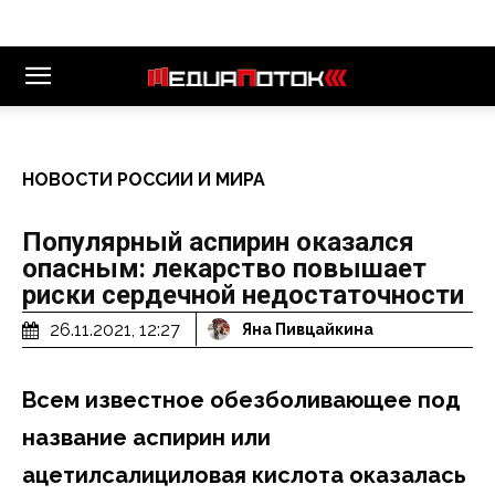
НОВОСТИ РОССИИ И МИРА
Популярный аспирин оказался
опасным: лекарство повышает
риски сердечной недостаточности
26.11.2021, 12:27
Яна Пивцайкина
Всем известное обезболивающее под
название аспирин или
ацетилсалициловая кислота оказалась