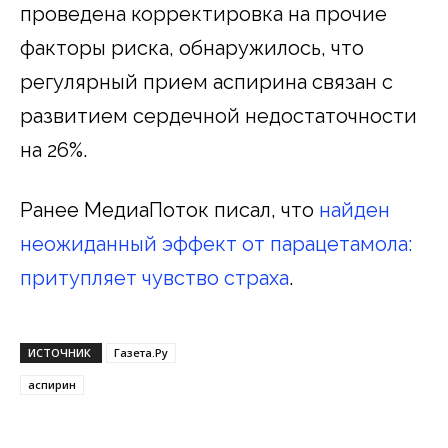
проведена корректировка на прочие
факторы риска, обнаружилось, что
регулярный прием аспирина связан с
развитием сердечной недостаточности
на 26%.
Ранее МедиаПоток писал, что
найден
неожиданный эффект от парацетамола:
притупляет чувство страха
.
ИСТОЧНИК
Газета.Ру
аспирин