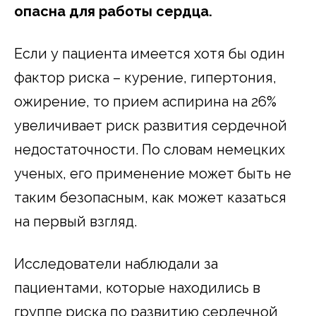
опасна для работы сердца.
Если у пациента имеется хотя бы один
фактор риска – курение, гипертония,
ожирение, то прием аспирина на 26%
увеличивает риск развития сердечной
недостаточности. По словам немецких
ученых, его применение может быть не
таким безопасным, как может казаться
на первый взгляд.
Исследователи наблюдали за
пациентами, которые находились в
группе риска по развитию сердечной