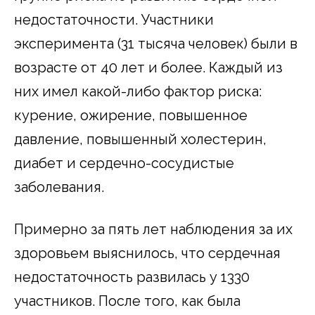
недостаточности. Участники
эксперимента (31 тысяча человек) были в
возрасте от 40 лет и более. Каждый из
них имел какой-либо фактор риска:
курение, ожирение, повышенное
давление, повышенный холестерин,
диабет и сердечно-сосудистые
заболевания.
Примерно за пять лет наблюдения за их
здоровьем выяснилось, что сердечная
недостаточность развилась у 1330
участников. После того, как была