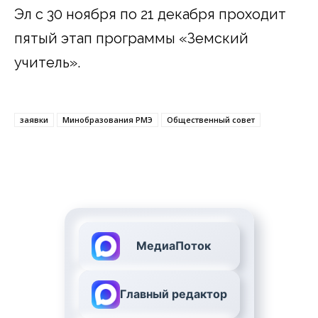
Эл с 30 ноября по 21 декабря проходит
пятый этап программы «Земский
учитель».
заявки
Минобразования РМЭ
Общественный совет
МедиаПоток
Главный редактор