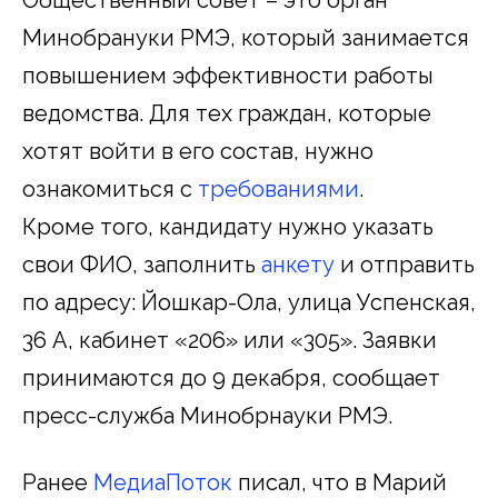
Минобрануки РМЭ, который занимается
повышением эффективности работы
ведомства. Для тех граждан, которые
хотят войти в его состав, нужно
ознакомиться с
требованиями
.
Кроме того, кандидату нужно указать
свои ФИО, заполнить
анкету
и отправить
по адресу: Йошкар-Ола, улица Успенская,
36 А, кабинет «206» или «305». Заявки
принимаются до 9 декабря, сообщает
пресс-служба Минобрнауки РМЭ.
Ранее
МедиаПоток
писал, что в Марий