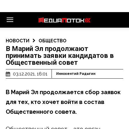
НОВОСТИ
ОБЩЕСТВО
В Марий Эл продолжают
принимать заявки кандидатов в
Общественный совет
03.12.2021, 16:01
Иннокентий Радыгин
В Марий Эл продолжается сбор заявок
для тех, кто хочет войти в состав
Общественного совета.
Общественный совет – это орган