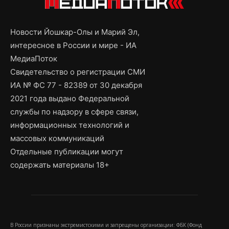
Новости Йошкар-Олы и Марий Эл,
интересное в России и мире - ИА
МедиаПоток
Свидетельство о регистрации СМИ
ИА № ФС 77 - 82389 от 30 декабря
2021 года выдано Федеральной
службы по надзору в сфере связи,
информационных технологий и
массовых коммуникаций
Отдельные публикации могут
содержать материалы 18+
В России признаны экстремистскими и запрещены организации: ФБК (Фонд