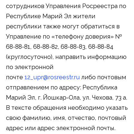
сотрудников Управления Росреестра по
Республике Марий Эл жители
республики также могут обратиться в
Управление по «телефону доверия» №
68-88-81, 68-88-82, 68-88-83, 68-88-84
(круглосуточно), направить информацию
по электронной
почте
12_upr@rosreestr.ru
либо почтовым
отправлением по адресу: Республика
Марий Эл, г. Йошкар-Ола, ул. Чехова, 73 а.
В тексте обращения необходимо указать
свою фамилию, имя, отчество, почтовый
адрес или адрес электронной почты.