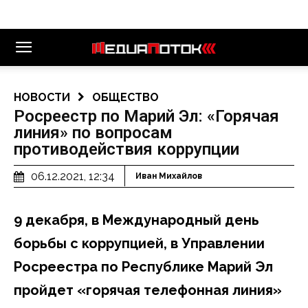
НОВОСТИ
ОБЩЕСТВО
Росреестр по Марий Эл: «Горячая
линия» по вопросам
противодействия коррупции
06.12.2021, 12:34
Иван Михайлов
9 декабря, в Международный день
борьбы с коррупцией, в Управлении
Росреестра по Республике Марий Эл
пройдет «горячая телефонная линия»