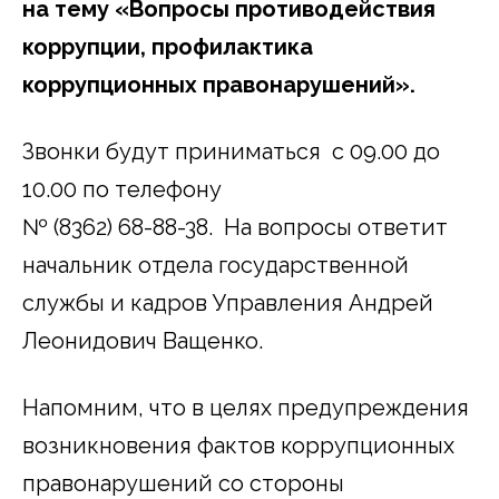
на тему «Вопросы противодействия
коррупции, профилактика
коррупционных правонарушений».
Звонки будут приниматься с 09.00 до
10.00 по телефону
№ (8362) 68-88-38. На вопросы ответит
начальник отдела государственной
службы и кадров Управления Андрей
Леонидович Ващенко.
Напомним, что в целях предупреждения
возникновения фактов коррупционных
правонарушений со стороны