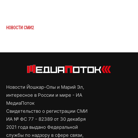
НОВОСТИ СМИ2
Новости Йошкар-Олы и Марий Эл,
интересное в России и мире - ИА
МедиаПоток
Свидетельство о регистрации СМИ
ИА № ФС 77 - 82389 от 30 декабря
2021 года выдано Федеральной
службы по надзору в сфере связи,