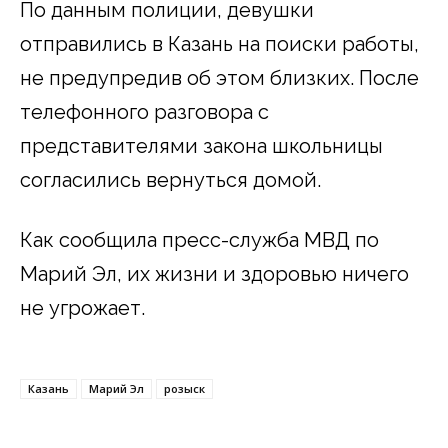
По данным полиции, девушки
отправились в Казань на поиски работы,
не предупредив об этом близких. После
телефонного разговора с
представителями закона школьницы
согласились вернуться домой.
Как сообщила пресс-служба МВД по
Марий Эл, их жизни и здоровью ничего
не угрожает.
Казань
Марий Эл
розыск