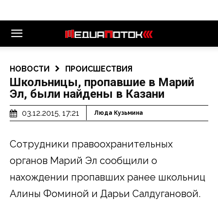
НОВОСТИ
ПРОИСШЕСТВИЯ
Школьницы, пропавшие в Марий
Эл, были найдены в Казани
03.12.2015, 17:21
Люда Кузьмина
Сотрудники правоохранительных
органов Марий Эл сообщили о
нахождении пропавших ранее школьниц
Алины Фоминой и Дарьи Салдугановой.