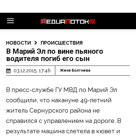
НОВОСТИ
ПРОИСШЕСТВИЯ
В Марий Эл по вине пьяного
водителя погиб его сын
03.12.2015, 17:46
Женя Болтнева
В пресс-службе ГУ МВД по Марий Эл
сообщили, что накануне 49-летний
житель Сернурского района не
справился с управлением на дороге. В
результате машина слетела в кювет и