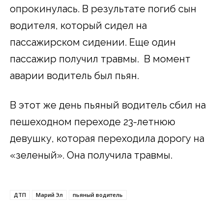
опрокинулась. В результате погиб сын
водителя, который сидел на
пассажирском сидении. Еще один
пассажир получил травмы. В момент
аварии водитель был пьян.
В этот же день пьяный водитель сбил на
пешеходном переходе 23-летнюю
девушку, которая переходила дорогу на
«зеленый». Она получила травмы.
ДТП
Марий Эл
пьяный водитель