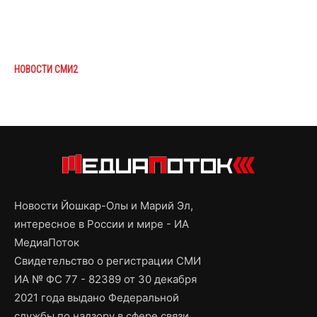
НОВОСТИ СМИ2
Новости Йошкар-Олы и Марий Эл,
интересное в России и мире - ИА
МедиаПоток
Свидетельство о регистрации СМИ
ИА № ФС 77 - 82389 от 30 декабря
2021 года выдано Федеральной
службы по надзору в сфере связи,