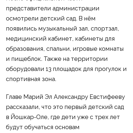
представители администрации
осмотрели детский сад. В нём
появились музыкальный зал, спортзал,
медицинский кабинет, кабинеты для
образования, спальни, игровые комнаты
и пищеблок. Также на территории
оборудовали 13 площадок для прогулок и
спортивная зона.
Главе Марий Эл Александру Евстифееву
рассказали, что это первый детский сад
в Йошкар-Оле, где дети уже с трех лет
будут обучаться основам