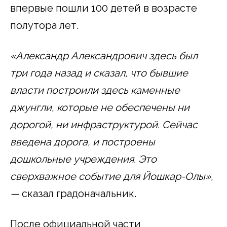
впервые пошли 100 детей в возрасте
полутора лет.
«Александр Александрович здесь был
три года назад и сказал, что бывшие
власти построили здесь каменные
джунгли, которые не обеспечены ни
дорогой, ни инфраструктурой. Сейчас
введена дорога, и построены
дошкольные учреждения. Это
сверхважное событие для Йошкар-Олы»,
—
сказал градоначальник.
После официальной части