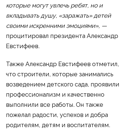
которые могут увлечь ребят, но и
вкладывать душу, «заражать» детей
своими искренними эмоциями», —
процитировал президента Александр
Евстифеев.
Также Александр Евстифеев отметил,
что строители, которые занимались
возведением детского сада, проявили
профессионализм и качественно
выполнили все работы. Он также
пожелал радости, успехов и добра
родителям, детям и воспитателям.