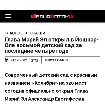
ГЛАВНОЕ
СТАТЬИ
Глава Марий Эл открыл в Йошкар-
Оле восьмой детский сад за
последние четыре года
21.12.2021, 13:03
Виктор Палкин
Современный детский сад с красивым
названием «Колибри» на 320 мест
сегодня официально открыл Глава
Марий Эл Александр Евстифеев в