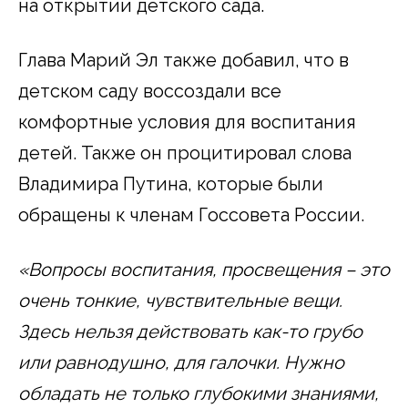
на открытии детского сада.
Глава Марий Эл также добавил, что в
детском саду воссоздали все
комфортные условия для воспитания
детей. Также он процитировал слова
Владимира Путина, которые были
обращены к членам Госсовета России.
«Вопросы воспитания, просвещения – это
очень тонкие, чувствительные вещи.
Здесь нельзя действовать как-то грубо
или равнодушно, для галочки. Нужно
обладать не только глубокими знаниями,