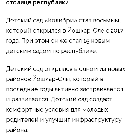
столице республики.
Детский сад «Колибри» стал восьмым,
который открылся в Йошкар-Оле с 2017
года. При этом он же стал 15 новым
детским садом по республике.
Детский сад открылся в одном из новых
районов Йошкар-Олы, который в
последние годы активно застраивается
и развивается. Детский сад создаст
комфортные условия для молодых
родителей и улучшит инфраструктуру
района.