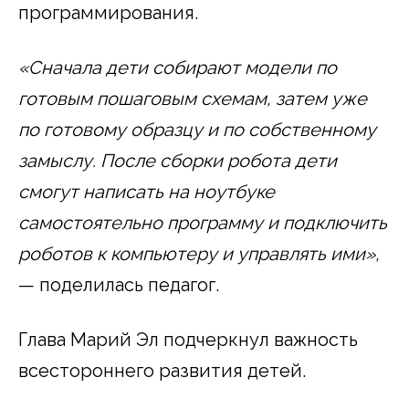
программирования.
«Сначала дети собирают модели по
готовым пошаговым схемам, затем уже
по готовому образцу и по собственному
замыслу. После сборки робота дети
смогут написать на ноутбуке
самостоятельно программу и подключить
роботов к компьютеру и управлять ими»,
— поделилась педагог.
Глава Марий Эл подчеркнул важность
всестороннего развития детей.