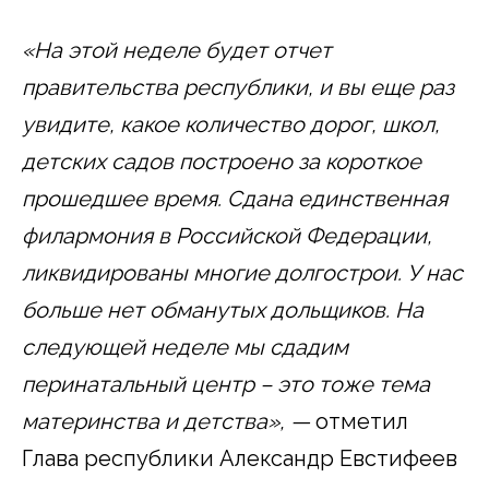
«На этой неделе будет отчет
правительства республики, и вы еще раз
увидите, какое количество дорог, школ,
детских садов построено за короткое
прошедшее время. Сдана единственная
филармония в Российской Федерации,
ликвидированы многие долгострои. У нас
больше нет обманутых дольщиков. На
следующей неделе мы сдадим
перинатальный центр – это тоже тема
материнства и детства», —
отметил
Глава республики Александр Евстифеев