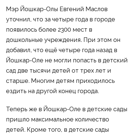
Мэр Йошкар-Олы Евгений Маслов
уточнил, что за четыре года в городе
появилось более 2300 мест в
дошкольные учреждения. При этом он
добавил, что ещё четыре года назад в
Йошкар-Оле не могли попасть в детский
сад две тысячи детей от трех лет и
старше. Многим детям приходилось
ездить на другой конец города.
Теперь же в Йошкар-Оле в детские сады
пришло максимальное количество
детей. Кроме того, в детские сады