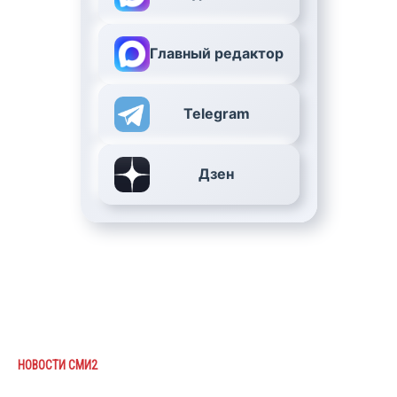
Главный редактор
Telegram
Дзен
НОВОСТИ СМИ2