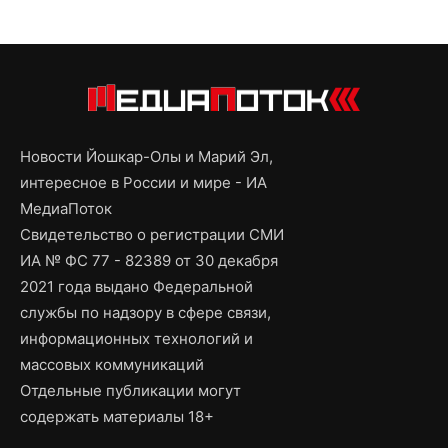
Новости Йошкар-Олы и Марий Эл,
интересное в России и мире - ИА
МедиаПоток
Свидетельство о регистрации СМИ
ИА № ФС 77 - 82389 от 30 декабря
2021 года выдано Федеральной
службы по надзору в сфере связи,
информационных технологий и
массовых коммуникаций
Отдельные публикации могут
содержать материалы 18+