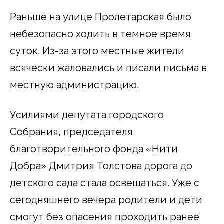
Раньше на улице Пролетарская было
небезопасно ходить в темное время
суток. Из-за этого местные жители
всячески жаловались и писали письма в
местную администрацию.
Усилиями депутата городского
Собрания, председателя
благотворительного фонда «Нити
Добра» Дмитрия Толстова дорога до
детского сада стала освещаться. Уже с
сегодняшнего вечера родители и дети
смогут без опасения проходить ранее