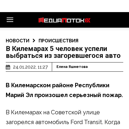
НОВОСТИ
ПРОИСШЕСТВИЯ
В Килемарах 5 человек успели
выбраться из загоревшегося авто
24.01.2022, 11:27
Елена Яшметова
В Килемарском районе Республики
Марий Эл произошел серьезный пожар.
В Килемарах на Советской улице
загорелся автомобиль Ford Transit. Когда