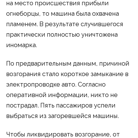
на место происшествия прибыли
огнеборцы, то машина была охвачена
пламенем. В результате случившегося
практически полностью уничтожена
иномарка.
По предварительным данным, причиной
возгорания стало короткое замыкание в
электропроводке авто. Согласно
оперативной информации, никто не
пострадал. Пять пассажиров успели
выбраться из загоревшейся машины.
Чтобы ликвидировать возгорание, от