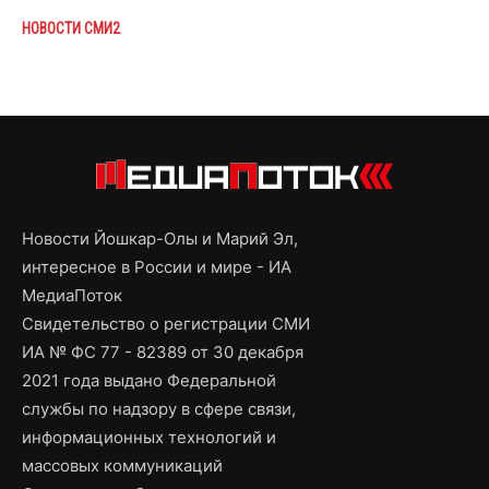
НОВОСТИ СМИ2
Новости Йошкар-Олы и Марий Эл,
интересное в России и мире - ИА
МедиаПоток
Свидетельство о регистрации СМИ
ИА № ФС 77 - 82389 от 30 декабря
2021 года выдано Федеральной
службы по надзору в сфере связи,
информационных технологий и
массовых коммуникаций