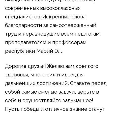
современных высококлассных
специалистов. Искренние слова
благодарности за самоотверженный
труд и неравнодушие всем педагогам,
преподавателям и профессорам
республики Марий Эл.
Дорогие друзья! Желаю вам крепкого
здоровья, много сил и идей для
дальнейших достижений. Ставьте перед
собой самые смелые задачи, верьте в
себя и осуществляйте задуманное!
Пусть победы и отличное знание станут