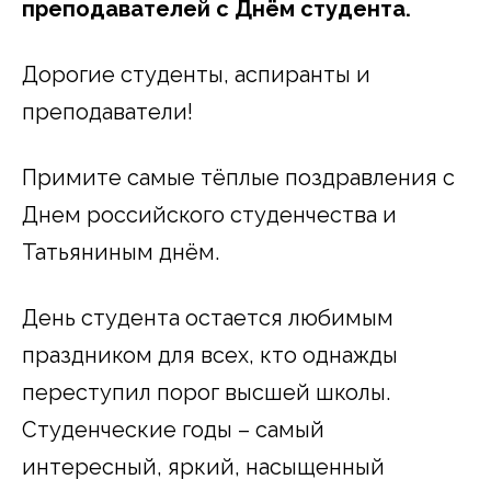
преподавателей с Днём студента.
Дорогие студенты, аспиранты и
преподаватели!
Примите самые тёплые поздравления с
Днем российского студенчества и
Татьяниным днём.
День студента остается любимым
праздником для всех, кто однажды
переступил порог высшей школы.
Студенческие годы – самый
интересный, яркий, насыщенный