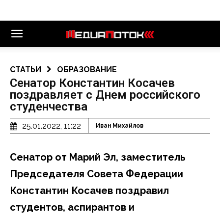
СТАТЬИ
ОБРАЗОВАНИЕ
Сенатор Константин Косачев
поздравляет с Днем российского
студенчества
25.01.2022, 11:22
Иван Михайлов
Сенатор от Марий Эл, заместитель
Председателя Совета Федерации
Константин Косачев поздравил
студентов, аспирантов и