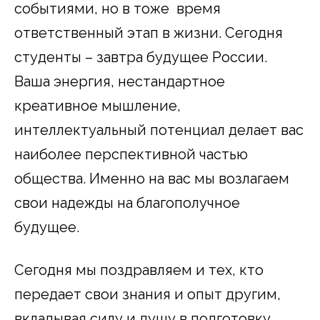
событиями, но в тоже время
ответственный этап в жизни. Сегодня
студенты – завтра будущее России.
Ваша энергия, нестандартное
креативное мышление,
интеллектуальный потенциал делает вас
наиболее перспективной частью
общества. Именно на вас мы возлагаем
свои надежды на благополучное
будущее.
Сегодня мы поздравляем и тех, кто
передает свои знания и опыт другим,
вкладывая силу и душу в подготовку