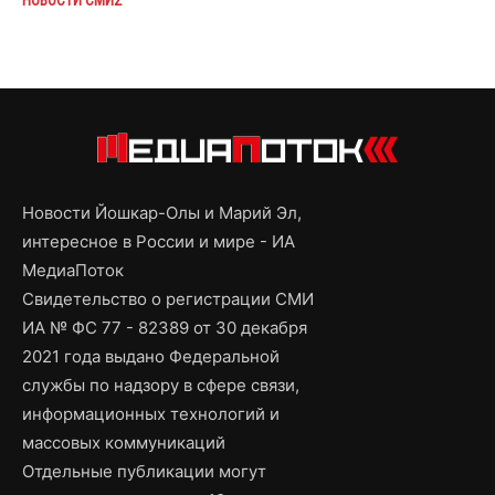
Новости Йошкар-Олы и Марий Эл,
интересное в России и мире - ИА
МедиаПоток
Свидетельство о регистрации СМИ
ИА № ФС 77 - 82389 от 30 декабря
2021 года выдано Федеральной
службы по надзору в сфере связи,
информационных технологий и
массовых коммуникаций
Отдельные публикации могут