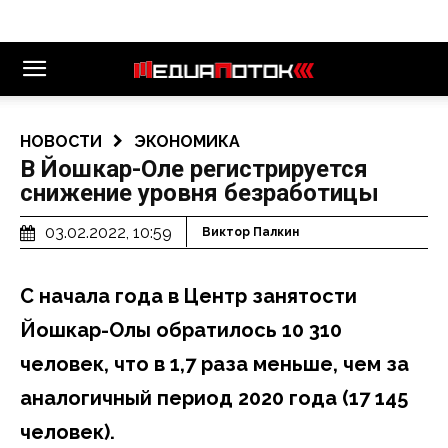
НОВОСТИ
ЭКОНОМИКА
В Йошкар-Оле регистрируется
снижение уровня безработицы
03.02.2022, 10:59
Виктор Палкин
С начала года в Центр занятости
Йошкар-Олы обратилось 10 310
человек, что в 1,7 раза меньше, чем за
аналогичный период 2020 года (17 145
человек).