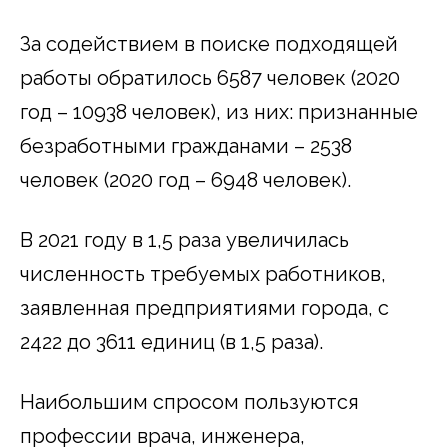
За содействием в поиске подходящей
работы обратилось 6587 человек (2020
год – 10938 человек), из них: признанные
безработными гражданами – 2538
человек (2020 год – 6948 человек).
В 2021 году в 1,5 раза увеличилась
численность требуемых работников,
заявленная предприятиями города, с
2422 до 3611 единиц (в 1,5 раза).
Наибольшим спросом пользуются
профессии врача, инженера,