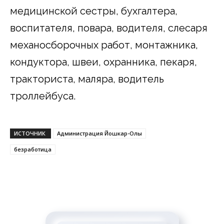
медицинской сестры, бухгалтера,
воспитателя, повара, водителя, слесаря
механосборочных работ, монтажника,
кондуктора, швеи, охранника, пекаря,
тракториста, маляра, водитель
троллейбуса.
ИСТОЧНИК
Администрация Йошкар-Олы
безработица