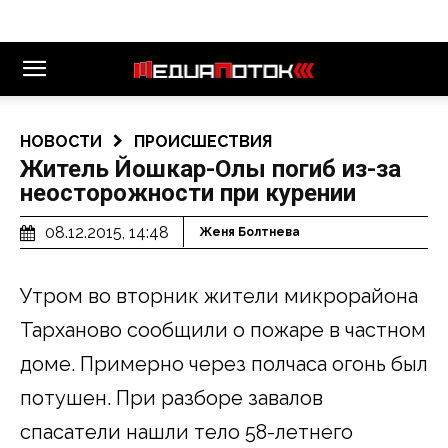
НОВОСТИ
ПРОИСШЕСТВИЯ
Житель Йошкар-Олы погиб из-за
неосторожности при курении
08.12.2015, 14:48
Женя Болтнева
Утром во вторник жители микрорайона
Тарханово сообщили о пожаре в частном
доме. Примерно через полчаса огонь был
потушен. При разборе завалов
спасатели нашли тело 58-летнего