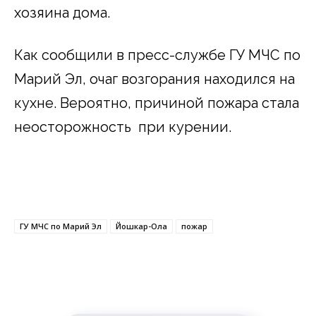
хозяина дома.
Как сообщили в пресс-службе ГУ МЧС по
Марий Эл, очаг возгорания находился на
кухне. Вероятно, причиной пожара стала
неосторожность при курении.
ГУ МЧС по Марий Эл
Йошкар-Ола
пожар