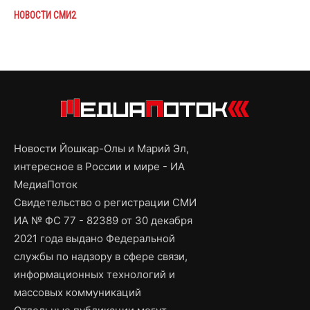
НОВОСТИ СМИ2
Новости Йошкар-Олы и Марий Эл,
интересное в России и мире - ИА
МедиаПоток
Свидетельство о регистрации СМИ
ИА № ФС 77 - 82389 от 30 декабря
2021 года выдано Федеральной
службы по надзору в сфере связи,
информационных технологий и
массовых коммуникаций