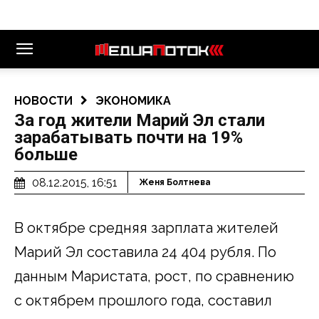
НОВОСТИ
ЭКОНОМИКА
За год жители Марий Эл стали
зарабатывать почти на 19%
больше
08.12.2015, 16:51
Женя Болтнева
В октябре средняя зарплата жителей
Марий Эл составила 24 404 рубля. По
данным Маристата, рост, по сравнению
с октябрем прошлого года, составил