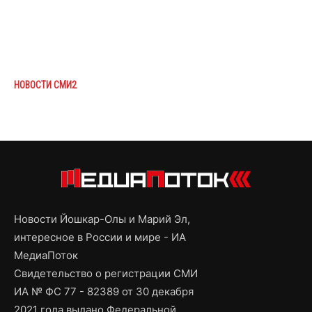
НОВОСТИ СМИ2
Новости Йошкар-Олы и Марий Эл,
интересное в России и мире - ИА
МедиаПоток
Свидетельство о регистрации СМИ
ИА № ФС 77 - 82389 от 30 декабря
2021 года выдано Федеральной