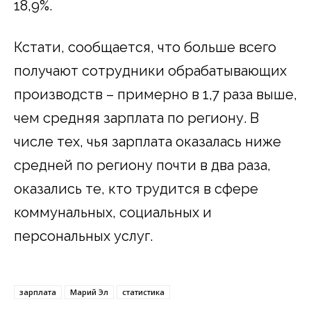
18,9%.
Кстати, сообщается, что больше всего
получают сотрудники обрабатывающих
производств – примерно в 1,7 раза выше,
чем средняя зарплата по региону. В
числе тех, чья зарплата оказалась ниже
средней по региону почти в два раза,
оказались те, кто трудится в сфере
коммунальных, социальных и
персональных услуг.
зарплата
Марий Эл
статистика