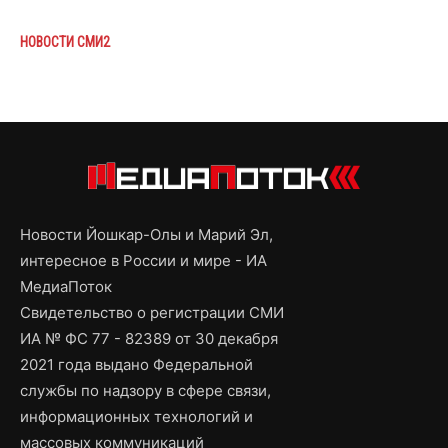
НОВОСТИ СМИ2
Новости Йошкар-Олы и Марий Эл,
интересное в России и мире - ИА
МедиаПоток
Свидетельство о регистрации СМИ
ИА № ФС 77 - 82389 от 30 декабря
2021 года выдано Федеральной
службы по надзору в сфере связи,
информационных технологий и
массовых коммуникаций