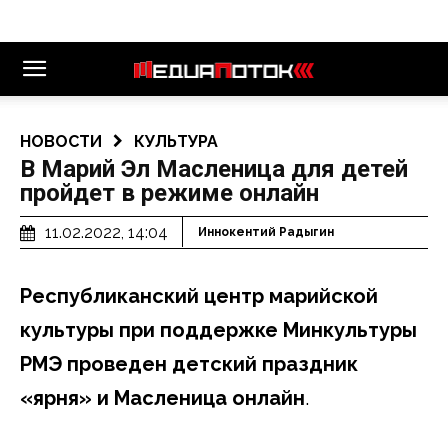
НОВОСТИ
КУЛЬТУРА
В Марий Эл Масленица для детей
пройдет в режиме онлайн
11.02.2022, 14:04
Иннокентий Радыгин
Республиканский центр марийской
культуры при поддержке Минкультуры
РМЭ проведен детский праздник
«Ӱярня» и Масленица онлайн
.