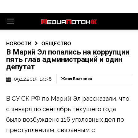
НОВОСТИ
ОБЩЕСТВО
В Марий Эл попались на коррупции
пять глав администраций и один
депутат
09.12.2015, 14:38
Женя Болтнева
В СУ СК РФ по Марий Эл рассказали, что
с января по сентябрь текущего года
было возбуждено 116 уголовных дел по
преступлениям, связанным с