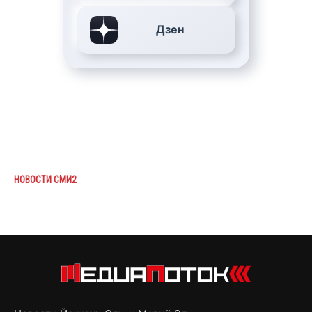
Дзен
НОВОСТИ СМИ2