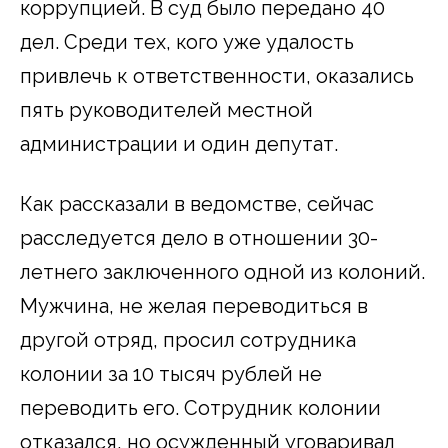
коррупцией. В суд было передано 40
дел. Среди тех, кого уже удалость
привлечь к ответственности, оказались
пять руководителей местной
администрации и один депутат.
Как рассказали в ведомстве, сейчас
расследуется дело в отношении 30-
летнего заключенного одной из колоний.
Мужчина, не желая переводиться в
другой отряд, просил сотрудника
колонии за 10 тысяч рублей не
переводить его. Сотрудник колонии
отказался, но осужденный уговаривал