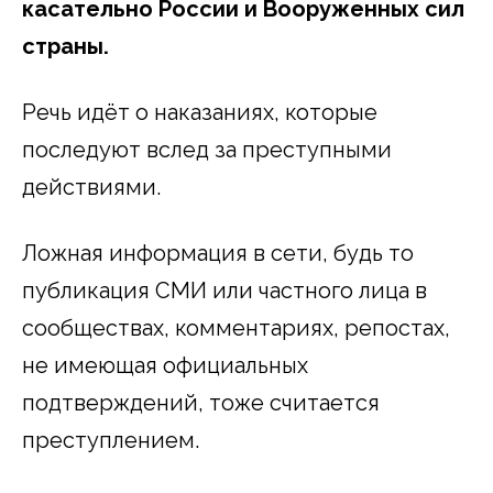
касательно России и Вооруженных сил
страны.
Речь идёт о наказаниях, которые
последуют вслед за преступными
действиями.
Ложная информация в сети, будь то
публикация СМИ или частного лица в
сообществах, комментариях, репостах,
не имеющая официальных
подтверждений, тоже считается
преступлением.