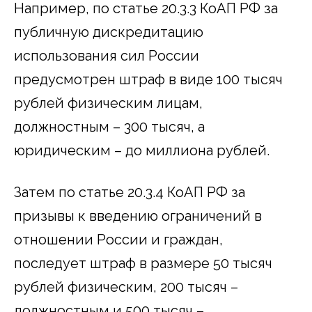
Например, по статье 20.3.3 КоАП РФ за
публичную дискредитацию
использования сил России
предусмотрен штраф в виде 100 тысяч
рублей физическим лицам,
должностным – 300 тысяч, а
юридическим – до миллиона рублей.
Затем по статье 20.3.4 КоАП РФ за
призывы к введению ограничений в
отношении России и граждан,
последует штраф в размере 50 тысяч
рублей физическим, 200 тысяч –
должностным и 500 тысяч –