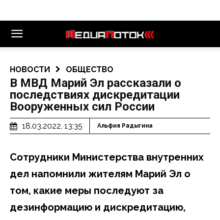
НОВОСТИ
ОБЩЕСТВО
В МВД Марий Эл рассказали о
последствиях дискредитации
Вооруженных сил России
18.03.2022, 13:35
Альфия Радыгина
Сотрудники Министерства внутренних
дел напомнили жителям Марий Эл о
том, какие меры последуют за
дезинформацию и дискредитацию,