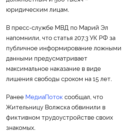
юридическим лицам.
В пресс-службе МВД по Марий Эл
напомнили, что статья 207.3 УК РФ за
публичное информирование ложными
данными предусматривает
максимальное наказание в виде
лишения свободы сроком на 15 лет.
Ранее
МедиаПоток
сообщал, что
Жительницу Волжска обвинили в
фиктивном трудоустройстве своих
знакомых.