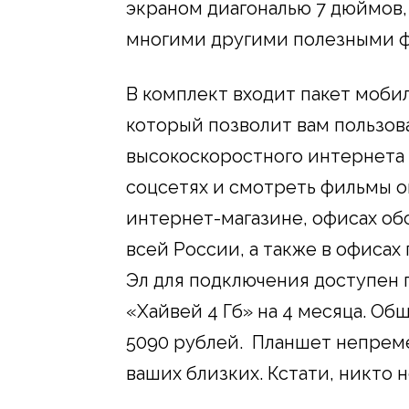
экраном диагональю 7 дюймов,
многими другими полезными 
В комплект входит пакет мобил
который позволит вам пользо
высокоскоростного интернета 
соцсетях и смотреть фильмы о
интернет-магазине, офисах об
всей России, а также в офисах
Эл для подключения доступен 
«Хайвей 4 Гб» на 4 месяца. Об
5090 рублей. Планшет непрем
ваших близких. Кстати, никто 