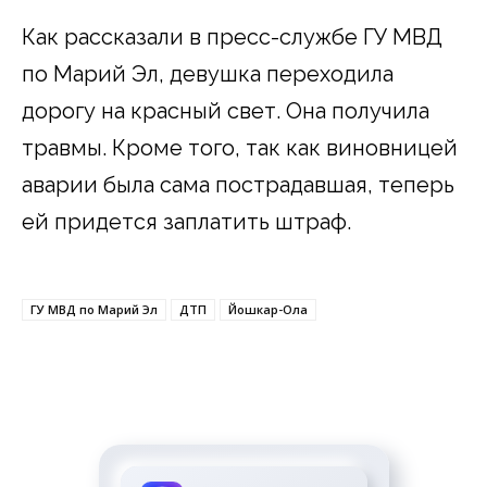
Как рассказали в пресс-службе ГУ МВД
по Марий Эл, девушка переходила
дорогу на красный свет. Она получила
травмы. Кроме того, так как виновницей
аварии была сама пострадавшая, теперь
ей придется заплатить штраф.
ГУ МВД по Марий Эл
ДТП
Йошкар-Ола