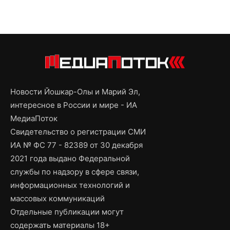
Новости Йошкар-Олы и Марий Эл,
интересное в России и мире - ИА
МедиаПоток
Свидетельство о регистрации СМИ
ИА № ФС 77 - 82389 от 30 декабря
2021 года выдано Федеральной
службы по надзору в сфере связи,
информационных технологий и
массовых коммуникаций
Отдельные публикации могут
содержать материалы 18+