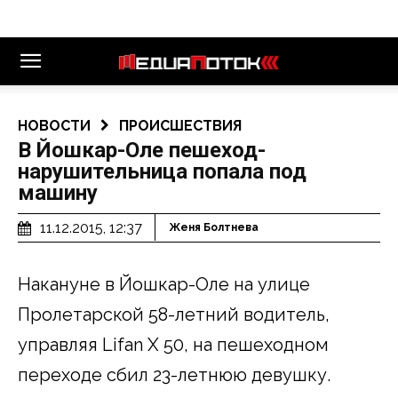
НОВОСТИ
ПРОИСШЕСТВИЯ
В Йошкар-Оле пешеход-
нарушительница попала под
машину
11.12.2015, 12:37
Женя Болтнева
Накануне в Йошкар-Оле на улице
Пролетарской 58-летний водитель,
управляя Lifan X 50, на пешеходном
переходе сбил 23-летнюю девушку.