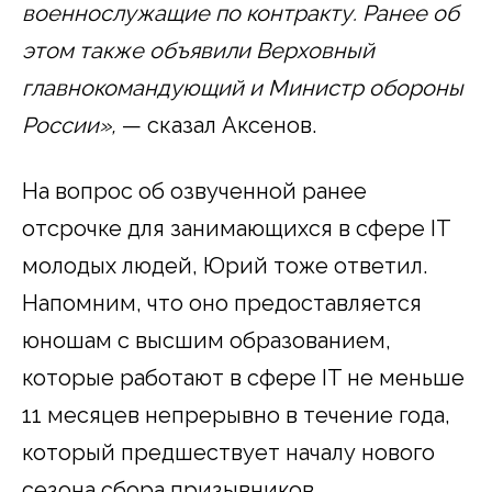
военнослужащие по контракту. Ранее об
этом также объявили Верховный
главнокомандующий и Министр обороны
России»,
— сказал Аксенов.
На вопрос об озвученной ранее
отсрочке для занимающихся в сфере IT
молодых людей, Юрий тоже ответил.
Напомним, что оно предоставляется
юношам с высшим образованием,
которые работают в сфере IT не меньше
11 месяцев непрерывно в течение года,
который предшествует началу нового
сезона сбора призывников.