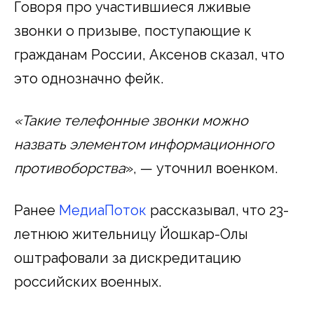
Говоря про участившиеся лживые
звонки о призыве, поступающие к
гражданам России, Аксенов сказал, что
это однозначно фейк.
«Такие телефонные звонки можно
назвать элементом информационного
противоборства
», — уточнил военком.
Ранее
МедиаПоток
рассказывал, что 23-
летнюю жительницу Йошкар-Олы
оштрафовали за дискредитацию
российских военных.