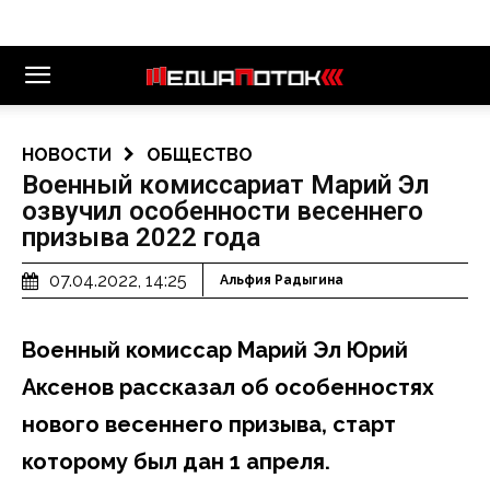
НОВОСТИ
ОБЩЕСТВО
Военный комиссариат Марий Эл
озвучил особенности весеннего
призыва 2022 года
07.04.2022, 14:25
Альфия Радыгина
Военный комиссар Марий Эл Юрий
Аксенов рассказал об особенностях
нового весеннего призыва, старт
которому был дан 1 апреля.