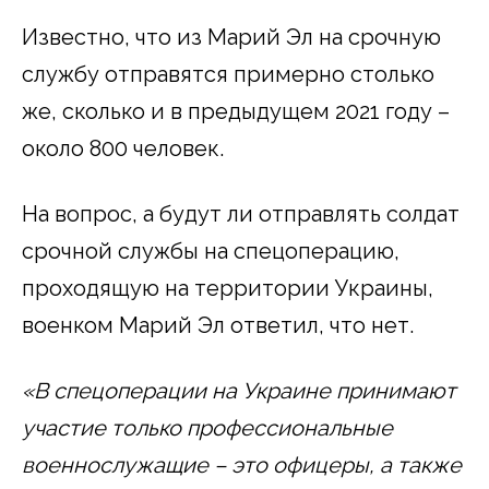
Известно, что из Марий Эл на срочную
службу отправятся примерно столько
же, сколько и в предыдущем 2021 году –
около 800 человек.
На вопрос, а будут ли отправлять солдат
срочной службы на спецоперацию,
проходящую на территории Украины,
военком Марий Эл ответил, что нет.
«В спецоперации на Украине принимают
участие только профессиональные
военнослужащие – это офицеры, а также