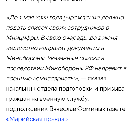
«До 1 мая 2022 года учреждение должно
подать список своих сотрудников в
Минцифры. В свою очередь, до 1 июня
ведомство направит документы в
Минобороны. Указанные списки в
последствии Минобороны РФ направит в
военные комиссариаты»,
— сказал
начальник отдела подготовки и призыва
граждан на военную службу,
подполковник Вячеслав Фоминых газете
«Марийская правда».